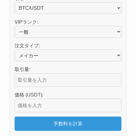
VIPランク:
注文タイプ:
取引量:
価格 (USDT):
手数料を計算