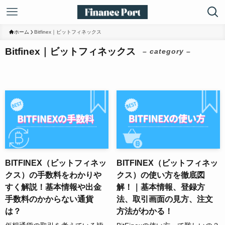
ホーム
Bitfinex｜ビットフィネックス
Bitfinex｜ビットフィネックス
– category –
BITFINEX（ビットフィネッ
BITFINEX（ビットフィネッ
クス）の手数料をわかりや
クス）の使い方を徹底図
すく解説！基本情報や出金
解！｜基本情報、登録方
手数料のかからない通貨
法、取引画面の見方、注文
は？
方法がわかる！