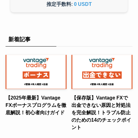
推定手数料:
0 USDT
新着記事
【2025年最新】Vantage
【保存版】Vantage FXで
FXボーナスプログラムを徹
出金できない原因と対処法
底解説！初心者向けガイド
を完全解説！トラブル防止
のための14のチェックポイ
ント