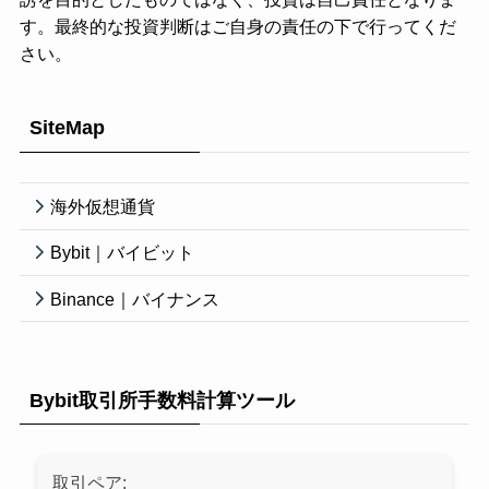
す。最終的な投資判断はご自身の責任の下で行ってくだ
さい。
SiteMap
海外仮想通貨
Bybit｜バイビット
Binance｜バイナンス
Bybit取引所手数料計算ツール
取引ペア: