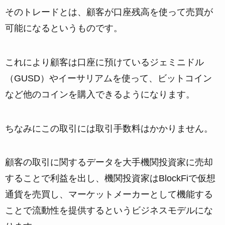
そのトレードとは、顧客が口座残高を使って売買が
可能になるというものです。
これにより顧客は口座に預けているジェミニドル
（GUSD）やイーサリアムを使って、ビットコイン
など他のコインを購入できるようになります。
ちなみにこの取引には取引手数料はかかりません。
顧客の取引に関するデータを大手機関投資家に売却
することで利益を出し、機関投資家はBlockFiで仮想
通貨を売買し、マーケットメーカーとして機能する
ことで流動性を提供するというビジネスモデルにな