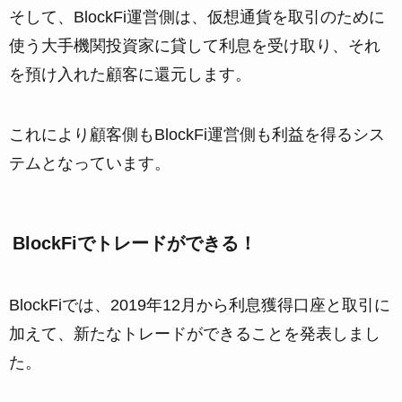
そして、BlockFi運営側は、仮想通貨を取引のために
使う大手機関投資家に貸して利息を受け取り、それ
を預け入れた顧客に還元します。
これにより顧客側もBlockFi運営側も利益を得るシス
テムとなっています。
BlockFiでトレードができる！
BlockFiでは、2019年12月から利息獲得口座と取引に
加えて、新たなトレードができることを発表しまし
た。