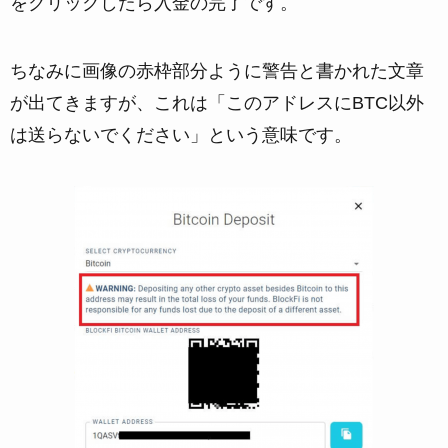
をクリックしたら入金の完了です。
ちなみに画像の赤枠部分ように警告と書かれた文章
が出てきますが、これは「このアドレスにBTC以外
は送らないでください」という意味です。