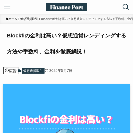
ホーム
仮想通貨取引
Blockfiの金利は高い？仮想通貨レンディングする方法や手数料、金
Blockfiの金利は高い？仮想通貨レンディングする
方法や手数料、金利を徹底解説！
広告
2025年5月7日
仮想通貨取引