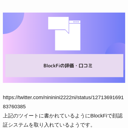
https://twitter.com/nininini2222ni/status/12713691691
83760385
上記のツイートに書かれているようにBlockFiで顔認
証システムを取り入れているようです。