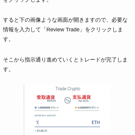
すると下の画像ような画面が開きますので、必要な
情報を入力して「Review Trade」をクリックしま
す。
そこから指示通り進めていくとトレードが完了しま
す。