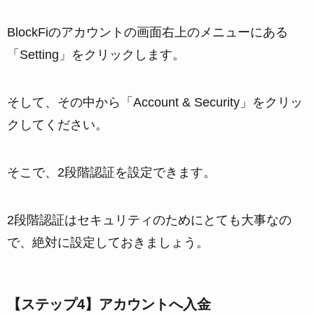
BlockFiのアカウントの画面右上のメニューにある
「Setting」をクリックします。
そして、その中から「Account & Security」をクリッ
クしてください。
そこで、2段階認証を設定できます。
2段階認証はセキュリティのためにとても大事なの
で、絶対に設定しておきましょう。
【ステップ4】アカウントへ入金