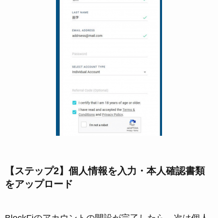
【ステップ2】個人情報を入力・本人確認書類
をアップロード
BlockFiのアカウントの開設が完了したら、次は個人