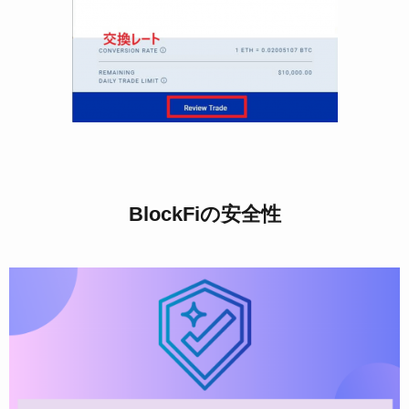
BlockFiの安全性