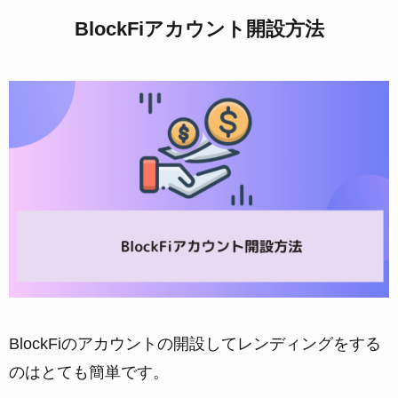
BlockFiアカウント開設方法
BlockFiのアカウントの開設してレンディングをする
のはとても簡単です。