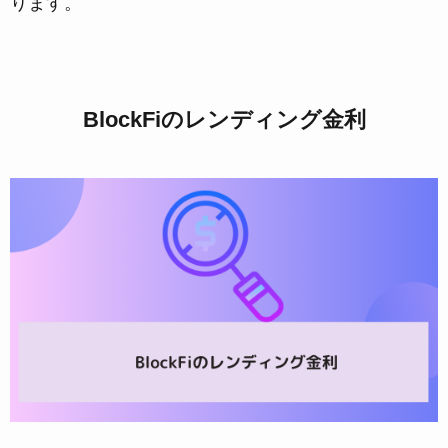
ります。
BlockFiのレンディング金利