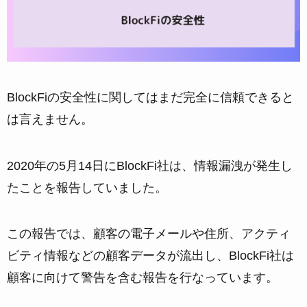
BlockFiの安全性に関してはまだ完全に信頼できると
は言えません。
2020年の5月14日にBlockFi社は、情報漏洩が発生し
たことを報告していました。
この報告では、顧客の電子メールや住所、アクティ
ビティ情報などの顧客データが流出し、BlockFi社は
顧客に向けて警告を含む報告を行なっています。