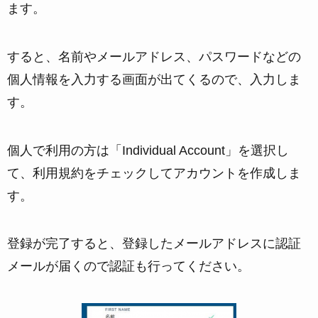
ます。
すると、名前やメールアドレス、パスワードなどの
個人情報を入力する画面が出てくるので、入力しま
す。
個人で利用の方は「Individual Account」を選択し
て、利用規約をチェックしてアカウントを作成しま
す。
登録が完了すると、登録したメールアドレスに認証
メールが届くので認証も行ってください。