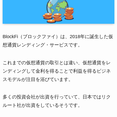
BlockFi（ブロックファイ）は、2018年に誕生した仮
想通貨レンディング・サービスです。
これまでの仮想通貨の取引とは違い、仮想通貨をレ
ンディングして金利を得ることで利益を得るビジネ
スモデルが注目を浴びています。
多くの投資会社が出資を行っていて、日本ではリク
ルート社が出資をしているそうです。