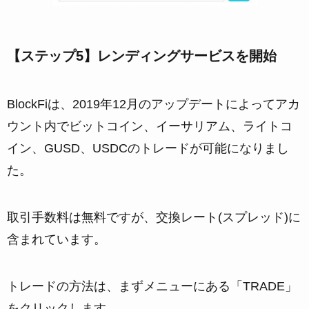
【ステップ5】レンディングサービスを開始
BlockFiは、2019年12月のアップデートによってアカ
ウント内でビットコイン、イーサリアム、ライトコ
イン、GUSD、USDCのトレードが可能になりまし
た。
取引手数料は無料ですが、交換レート(スプレッド)に
含まれています。
トレードの方法は、まずメニューにある「TRADE」
をクリックします。