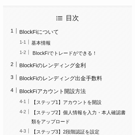
目次
BlockFiについて
基本情報
BlockFiでトレードができる！
BlockFiのレンディング金利
BlockFiのレンディング出金手数料
BlockFiアカウント開設方法
【ステップ1】アカウントを開設
【ステップ2】個人情報を入力・本人確認書
類をアップロード
【ステップ3】2段階認証を設定