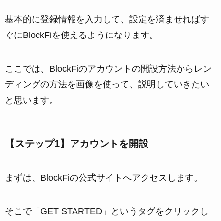
基本的に登録情報を入力して、設定を済ませればす
ぐにBlockFiを使えるようになります。
ここでは、BlockFiのアカウントの開設方法からレン
ディングの方法を画像を使って、説明していきたい
と思います。
【ステップ1】アカウントを開設
まずは、BlockFiの公式サイトへアクセスします。
そこで「GET STARTED」というタグをクリックし