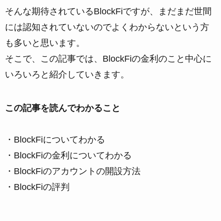
そんな期待されているBlockFiですが、まだまだ世間
には認知されていないのでよくわからないという方
も多いと思います。
そこで、この記事では、BlockFiの金利のこと中心に
いろいろと紹介していきます。
この記事を読んでわかること
・BlockFiについてわかる
・BlockFiの金利についてわかる
・BlockFiのアカウントの開設方法
・BlockFiの評判