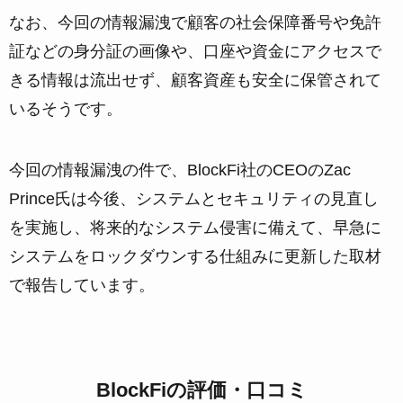
なお、今回の情報漏洩で顧客の社会保障番号や免許
証などの身分証の画像や、口座や資金にアクセスで
きる情報は流出せず、顧客資産も安全に保管されて
いるそうです。
今回の情報漏洩の件で、BlockFi社のCEOのZac
Prince氏は今後、システムとセキュリティの見直し
を実施し、将来的なシステム侵害に備えて、早急に
システムをロックダウンする仕組みに更新した取材
で報告しています。
BlockFiの評価・口コミ