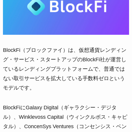
BlockFi（ブロックファイ）は、仮想通貨レンディン
グ・サービス・スタートアップのBlockFi社が運営し
ているレンディングプラットフォームで、普通では
ない取引サービスを拡大している手数料ゼロという
モデルです。
BlockFiにGalaxy Digital（ギャラクシー・デジタ
ル）、Winklevoss Capital（ウィンクルボス・キャピ
タル）、ConcenSys Ventures（コンセンシス・ベン