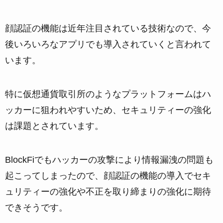
顔認証の機能は近年注目されている技術なので、今
後いろいろなアプリでも導入されていくと言われて
います。
特に仮想通貨取引所のようなプラットフォームはハ
ッカーに狙われやすいため、セキュリティーの強化
は課題とされています。
BlockFiでもハッカーの攻撃により情報漏洩の問題も
起こってしまったので、顔認証の機能の導入でセキ
ュリティーの強化や不正を取り締まりの強化に期待
できそうです。