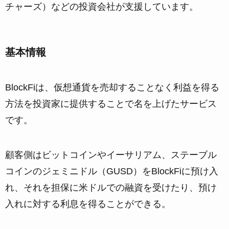
チャーズ）などの投資会社が支援しています。
基本情報
BlockFiは、仮想通貨を売却することなく利益を得る
方法を投資家に提供することで名を上げたサービス
です。
顧客側はビットコインやイーサリアム、ステーブル
コインのジェミニドル（GUSD）をBlockFiに預け入
れ、それを担保に米ドルでの融資を受けたり、預け
入れに対する利息を得ることができる。