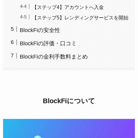
【ステップ4】アカウントへ入金
【ステップ5】レンディングサービスを開始
BlockFiの安全性
BlockFiの評価・口コミ
BlockFiの金利手数料まとめ
BlockFiについて