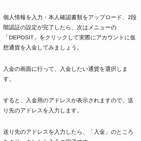
個人情報を入力・本人確認書類をアップロード、2段
階認証の設定が完了したら、次はメニューの
「DEPOSIT」をクリックして実際にアカウントに仮
想通貨を入金してみましょう。
入金の画面に行って、入金したい通貨を選択しま
す。
すると、入金用のアドレスが表示されますので、送
り先のアドレスを入力します。
送り先のアドレスを入力したら、「入金」のところ