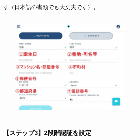
す（日本語の書類でも大丈夫です）。
【ステップ3】2段階認証を設定