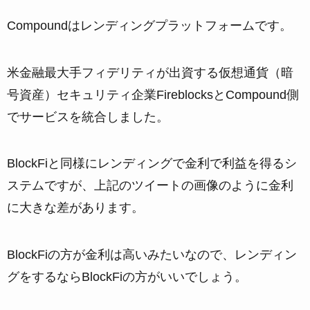
Compoundはレンディングプラットフォームです。
米金融最大手フィデリティが出資する仮想通貨（暗
号資産）セキュリティ企業FireblocksとCompound側
でサービスを統合しました。
BlockFiと同様にレンディングで金利で利益を得るシ
ステムですが、上記のツイートの画像のように金利
に大きな差があります。
BlockFiの方が金利は高いみたいなので、レンディン
グをするならBlockFiの方がいいでしょう。