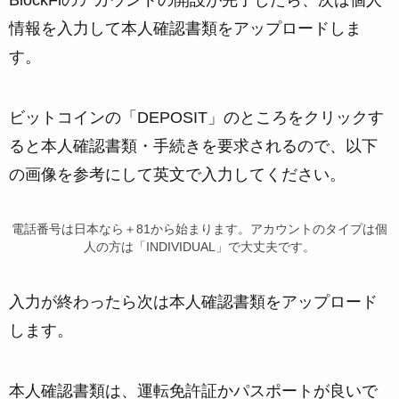
情報を入力して本人確認書類をアップロードしま
す。
ビットコインの「DEPOSIT」のところをクリックす
ると本人確認書類・手続きを要求されるので、以下
の画像を参考にして英文で入力してください。
電話番号は日本なら＋81から始まります。アカウントのタイプは個
人の方は「INDIVIDUAL」で大丈夫です。
入力が終わったら次は本人確認書類をアップロード
します。
本人確認書類は、運転免許証かパスポートが良いで