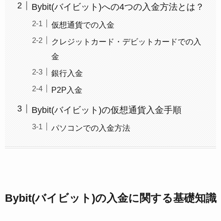
Bybit(バイビット)への4つの入金方法とは？
仮想通貨での入金
クレジットカード・デビットカードでの入
金
銀行入金
P2P入金
Bybit(バイビット)の仮想通貨入金手順
パソコンでの入金方法
Bybit(バイビット)の入金に関する基礎知識