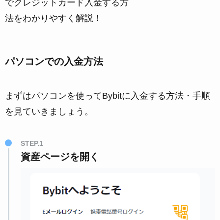
でクレジットカード入金する方
法をわかりやすく解説！
パソコンでの入金方法
まずはパソコンを使ってBybitに入金する方法・手順
を見ていきましょう。
STEP.1
資産ページを開く