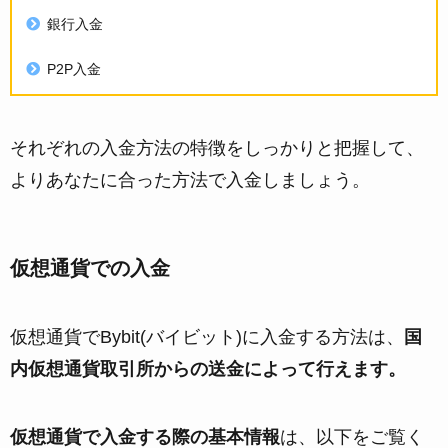
銀行入金
P2P入金
それぞれの入金方法の特徴をしっかりと把握して、
よりあなたに合った方法で入金しましょう。
仮想通貨での入金
仮想通貨でBybit(バイビット)に入金する方法は、
国
内仮想通貨取引所からの送金によって行えます。
仮想通貨で入金する際の基本情報
は、以下をご覧く