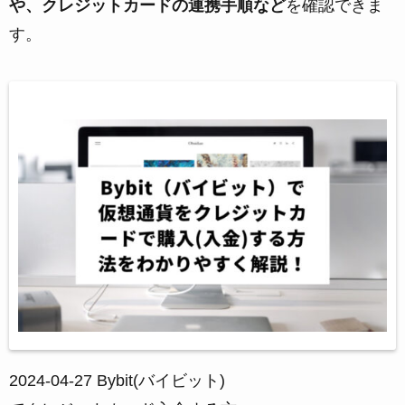
や、クレジットカードの連携手順など
を確認できま
す。
2024-04-27
Bybit(バイビット)