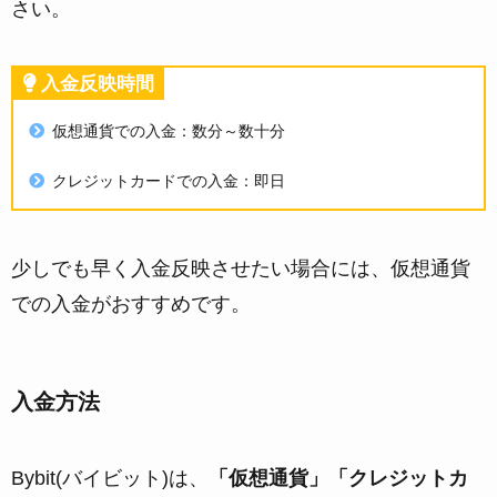
さい。
入金反映時間
仮想通貨での入金：数分～数十分
クレジットカードでの入金：即日
少しでも早く入金反映させたい場合には、仮想通貨
での入金がおすすめです。
入金方法
Bybit(バイビット)は、
「仮想通貨」「クレジットカ