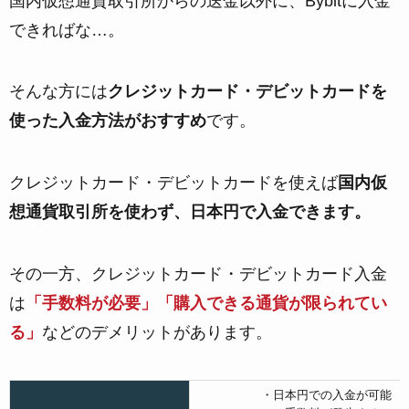
国内仮想通貨取引所からの送金以外に、Bybitに入金
できればな…。
そんな方には
クレジットカード・デビットカードを
使った入金方法がおすすめ
です。
クレジットカード・デビットカードを使えば
国内仮
想通貨取引所を使わず、日本円で入金できます。
その一方、クレジットカード・デビットカード入金
は
「手数料が必要」「購入できる通貨が限られてい
る」
などのデメリットがあります。
・日本円での入金が可能