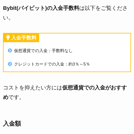
Bybit(バイビット)の入金手数料
は以下をご覧くださ
い。
入金手数料
仮想通貨での入金：手数料なし
クレジットカードでの入金：約3％～5％
コストを抑えたい方には
仮想通貨での入金がおすす
め
です。
入金額