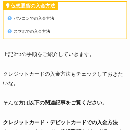
仮想通貨の入金方法
パソコンでの入金方法
スマホでの入金方法
上記2つの手順をご紹介していきます。
クレジットカードの入金方法もチェックしておきた
いな。
そんな方は
以下の関連記事をご覧ください。
クレジットカード・デビットカードでの入金方法