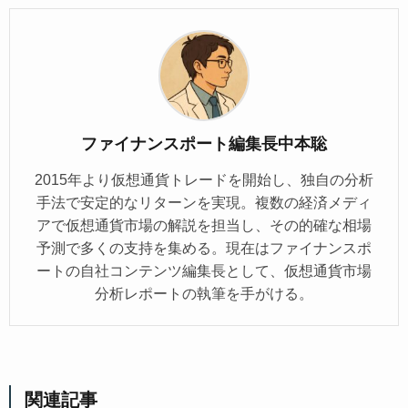
ファイナンスポート編集長中本聡
2015年より仮想通貨トレードを開始し、独自の分析
手法で安定的なリターンを実現。複数の経済メディ
アで仮想通貨市場の解説を担当し、その的確な相場
予測で多くの支持を集める。現在はファイナンスポ
ートの自社コンテンツ編集長として、仮想通貨市場
分析レポートの執筆を手がける。
関連記事