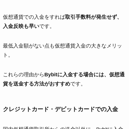
仮想通貨での入金をすれば
取引手数料が発生せず、
入金反映も早い
です。
最低入金額がない点も仮想通貨入金の大きなメリッ
ト。
これらの理由から
Bybitに入金する場合には、仮想通
貨を送金する方法がおすすめ
です。
クレジットカード・デビットカードでの入金