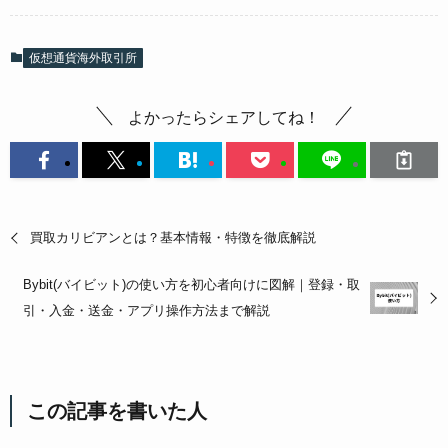
仮想通貨海外取引所
よかったらシェアしてね！
買取カリビアンとは？基本情報・特徴を徹底解説
Bybit(バイビット)の使い方を初心者向けに図解｜登録・取
引・入金・送金・アプリ操作方法まで解説
この記事を書いた人