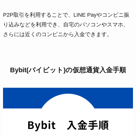
P2P取引を利用することで、LINE Payやコンビニ振
り込みなどを利用でき、自宅のパソコンやスマホ、
さらには近くのコンビニから入金できます。
Bybit(バイビット)の仮想通貨入金手順