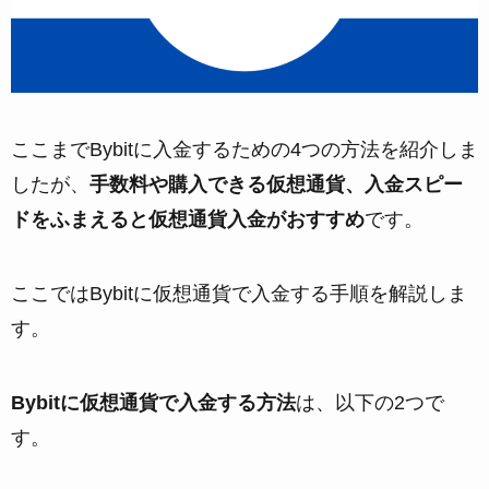
ここまでBybitに入金するための4つの方法を紹介しま
したが、
手数料や購入できる仮想通貨、入金スピー
ドをふまえると仮想通貨入金がおすすめ
です。
ここではBybitに仮想通貨で入金する手順を解説しま
す。
Bybitに仮想通貨で入金する方法
は、以下の2つで
す。