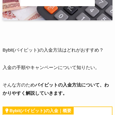
Bybit(バイビット)の入金方法はどれがおすすめ？
入金の手順やキャンペーンについて知りたい。
そんな方のため
バイビットの入金方法について、わ
かりやすく解説していきます。
Bybit(バイビット)の入金｜概要