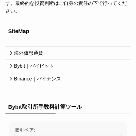
す。最終的な投資判断はご自身の責任の下で行ってくだ
さい。
SiteMap
海外仮想通貨
Bybit｜バイビット
Binance｜バイナンス
Bybit取引所手数料計算ツール
取引ペア: