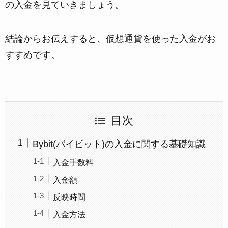
の入金を見ていきましょう。
結論からお伝えすると、仮想通貨を使った入金がお
すすめです。
目次
Bybit(バイビット)の入金に関する基礎知識
入金手数料
入金額
反映時間
入金方法