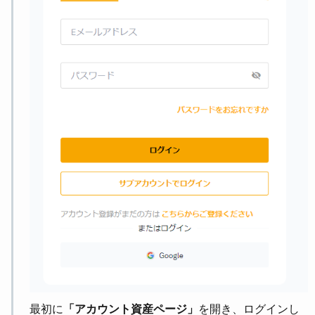
最初に
「アカウント資産ページ」
を開き、ログインし