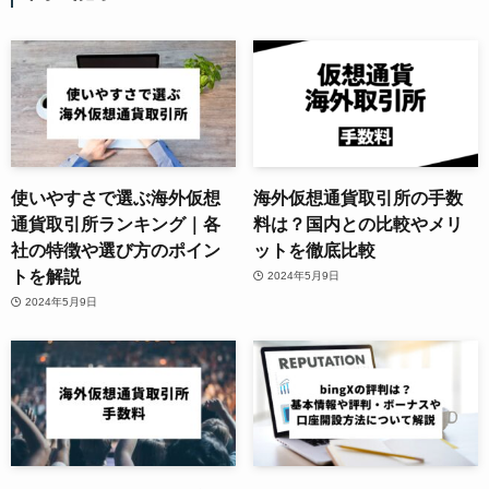
使いやすさで選ぶ海外仮想
海外仮想通貨取引所の手数
通貨取引所ランキング｜各
料は？国内との比較やメリ
社の特徴や選び方のポイン
ットを徹底比較
トを解説
2024年5月9日
2024年5月9日