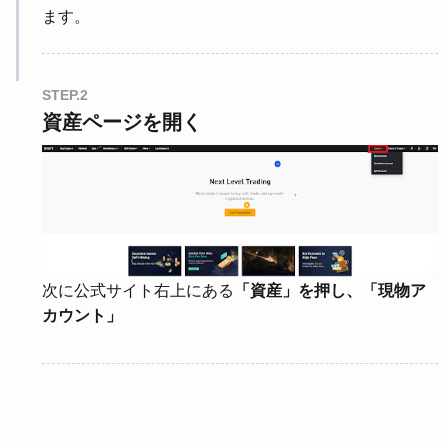
ます。
STEP.2
資産ページを開く
次に公式サイト右上にある
「資産」を押し、「現物ア
カウント」