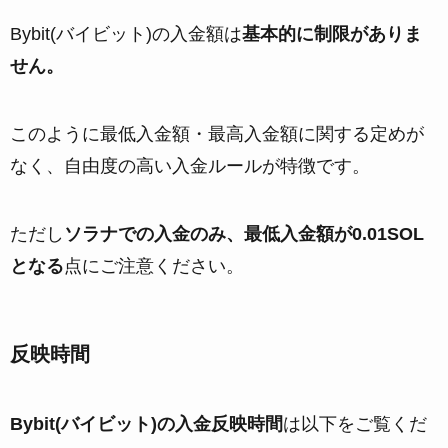
Bybit(バイビット)の入金額は
基本的に制限がありま
せん。
このように最低入金額・最高入金額に関する定めが
なく、自由度の高い入金ルールが特徴です。
ただし
ソラナでの入金のみ、最低入金額が0.01SOL
となる
点にご注意ください。
反映時間
Bybit(バイビット)の入金反映時間
は以下をご覧くだ