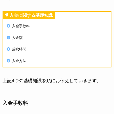
入金に関する基礎知識
入金手数料
入金額
反映時間
入金方法
上記4つの基礎知識を順にお伝えしていきます。
入金手数料