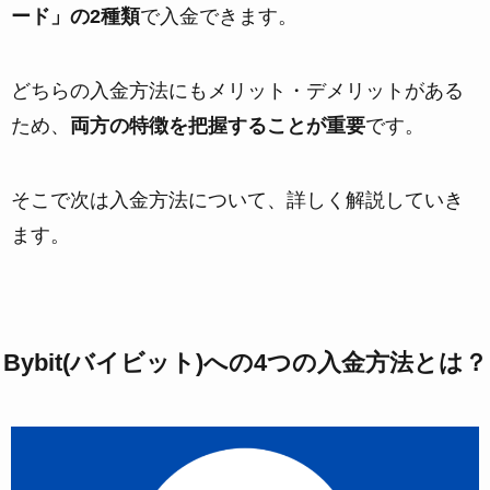
ード」の2種類
で入金できます。
どちらの入金方法にもメリット・デメリットがある
ため、
両方の特徴を把握することが重要
です。
そこで次は入金方法について、詳しく解説していき
ます。
Bybit(バイビット)への4つの入金方法とは？