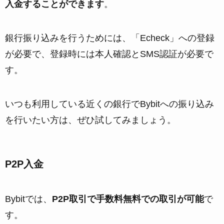
入金することができます
。
銀行振り込みを行うためには、「Echeck」への登録
が必要で、登録時には本人確認とSMS認証が必要で
す。
いつも利用している近くの銀行でBybitへの振り込み
を行いたい方は、ぜひ試してみましょう。
P2P入金
Bybitでは、
P2P取引で手数料無料での取引が可能
で
す。