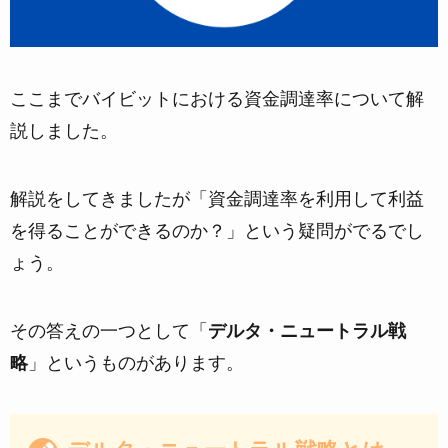
ここまでバイビットにおける資金調達率について解
説しました。
解説をしてきましたが「資金調達率を利用して利益
を得ることができるのか？」という疑問がでるでし
ょう。
その答えの一つとして「
デルタ・ニュートラル戦
略
」というものがあります。