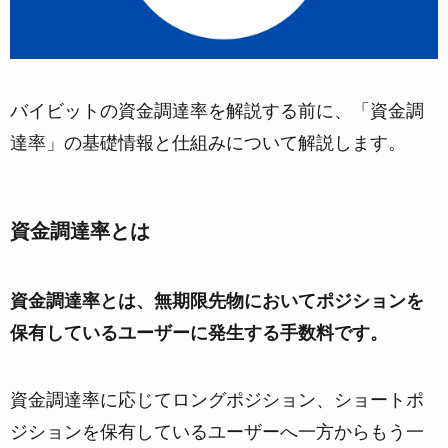
バイビットの資金調達率を解説する前に、「資金調
達率」の基礎情報と仕組みについて解説します。
資金調達率とは
資金調達率とは、無期限先物においてポジションを
保有しているユーザーに発生する手数料です。
資金調達率に応じてロングポジション、ショートポ
ジションを保有しているユーザーへ一方からもう一