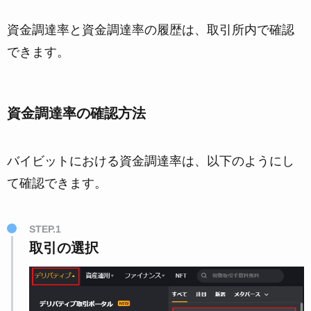
資金調達率と資金調達率の履歴は、取引所内で確認
できます。
資金調達率の確認方法
バイビットにおける資金調達率は、以下のようにし
て確認できます。
STEP.1
取引の選択