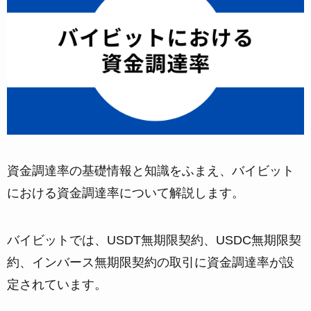
資金調達率の基礎情報と知識をふまえ、バイビット
における資金調達率について解説します。
バイビットでは、USDT無期限契約、USDC無期限契
約、インバース無期限契約の取引に資金調達率が設
定されています。