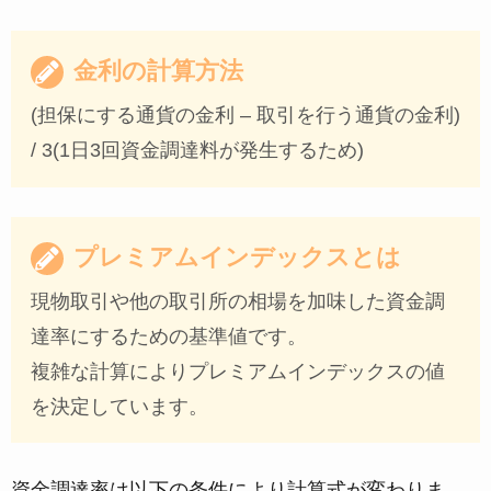
金利の計算方法
(担保にする通貨の金利 – 取引を行う通貨の金利)
/ 3(1日3回資金調達料が発生するため)
プレミアムインデックスとは
現物取引や他の取引所の相場を加味した資金調
達率にするための基準値です。
複雑な計算によりプレミアムインデックスの値
を決定しています。
資金調達率は以下の条件により計算式が変わりま