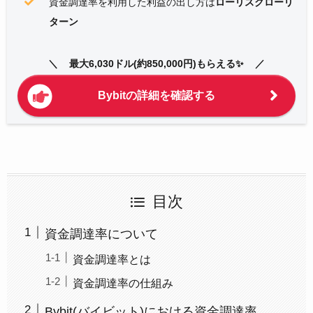
資金調達率を利用した利益の出し方は
ローリスクローリ
ターン
最大6,030ドル(約850,000円)もらえる✨
Bybitの詳細を確認する
目次
資金調達率について
資金調達率とは
資金調達率の仕組み
Bybit(バイビット)における資金調達率