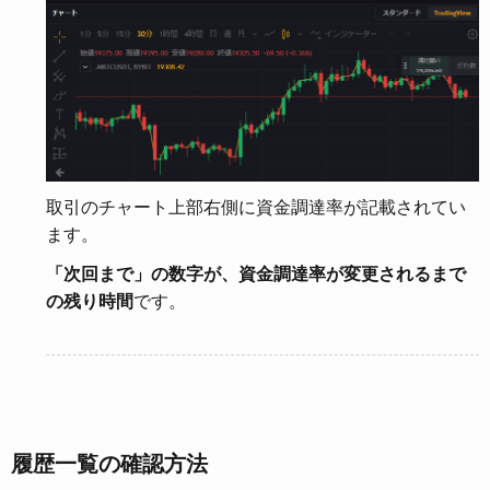
取引のチャート上部右側に資金調達率が記載されてい
ます。
「次回まで」の数字が、資金調達率が変更されるまで
の残り時間
です。
履歴一覧の確認方法