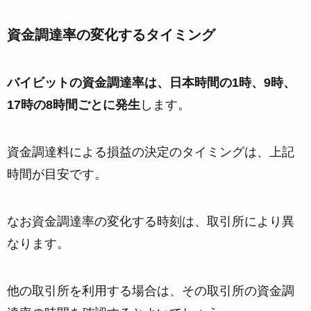
資金調達率の変化するタイミング
バイビットの資金調達率は、日本時間の1時、9時、
17時の8時間ごとに発生
します。
資金調達料による損益の決定のタイミングは、上記
時間が目安です。
なお資金調達率の変化する時刻は、取引所により異
なります。
他の取引所を利用する場合は、その取引所の資金調