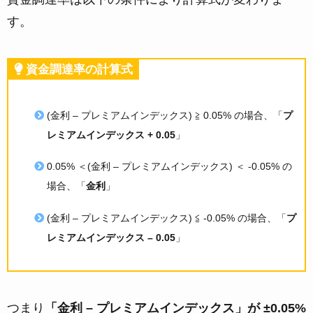
す。
資金調達率の計算式
(金利 – プレミアムインデックス) ≧ 0.05% の場合、「
プ
レミアムインデックス + 0.05
」
0.05% ＜(金利 – プレミアムインデックス) ＜ -0.05% の
場合、「
金利
」
(金利 – プレミアムインデックス) ≦ -0.05% の場合、「
プ
レミアムインデックス – 0.05
」
つまり
「金利 – プレミアムインデックス」が ±0.05%