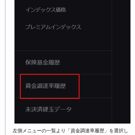
左側メニューの一覧より「資金調達率履歴」を選択し