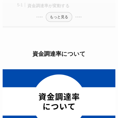
資金調達率が変動する
もっと見る
資金調達率について