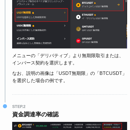
メニューの「デリバティブ」より無期限取引または、
インバース契約を選択します。
なお、説明の画像は「USDT無期限」の「BTCUSDT」
を選択した場合の例です。
STEP.2
資金調達率の確認