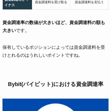
資金調達料を受け取る
資金調達料を支払う
イナス
資金調達率の数値が大きいほど、資金調達料の額も
大きい
です。
保有しているポジションによっては資金調達料を受
けとれるのはうれしいポイントですね。
Bybit(バイビット)における資金調達率