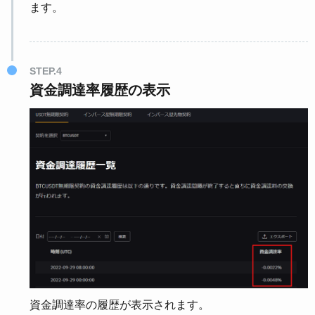
ます。
STEP.4
資金調達率履歴の表示
資金調達率の履歴が表示されます。