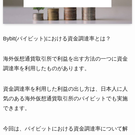
Bybit(バイビット)における資金調達率とは？
海外仮想通貨取引所で利益を出す方法の一つに資金
調達率を利用したものがあります。
資金調達率を利用した利益の出し方は、日本人に人
気のある海外仮想通貨取引所のバイビットでも実施
できます。
今回は、バイビットにおける資金調達率について解