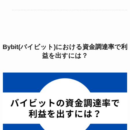
Bybit(バイビット)における資金調達率で利
益を出すには？