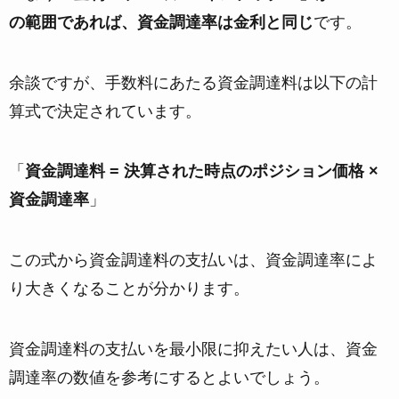
の範囲であれば、資金調達率は金利と同じ
です。
余談ですが、手数料にあたる資金調達料は以下の計
算式で決定されています。
「
資金調達料 = 決算された時点のポジション価格 ×
資金調達率
」
この式から資金調達料の支払いは、資金調達率によ
り大きくなることが分かります。
資金調達料の支払いを最小限に抑えたい人は、資金
調達率の数値を参考にするとよいでしょう。