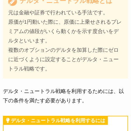
デルタ・ニュートラル戦略とは
元は金融や証券で行われている手法です。
原価が1円動いた際に、原価に上乗せされるプレ
ミアムの値段がいくら動くかを示す度合いをデ
ルタといいます。
複数のオプションのデルタを加算した際にゼロ
に近づくように設定することがデルタ・ニュー
トラル戦略です。
デルタ・ニュートラル戦略を利用するためには、以
下の条件を満たす必要があります。
デルタ・ニュートラル戦略を利用するには