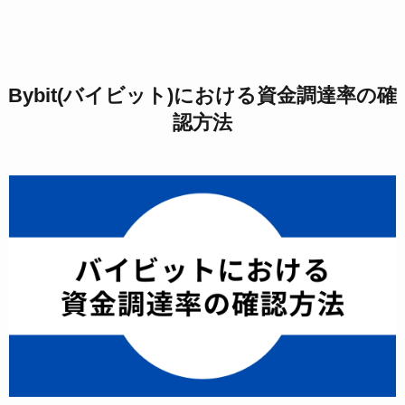
Bybit(バイビット)における資金調達率の確
認方法