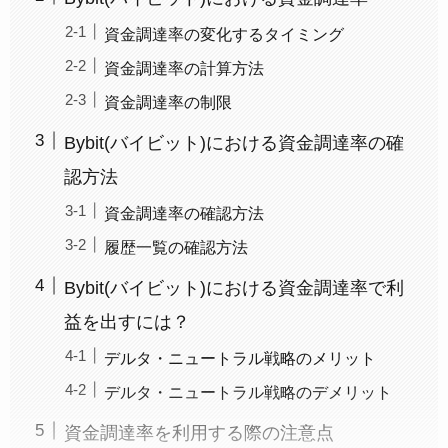
資金調達率の変化するタイミング
資金調達率の計算方法
資金調達率の制限
Bybit(バイビット)における資金調達率の確
認方法
資金調達率の確認方法
履歴一覧の確認方法
Bybit(バイビット)における資金調達率で利
益を出すには？
デルタ・ニュートラル戦略のメリット
デルタ・ニュートラル戦略のデメリット
資金調達率を利用する際の注意点