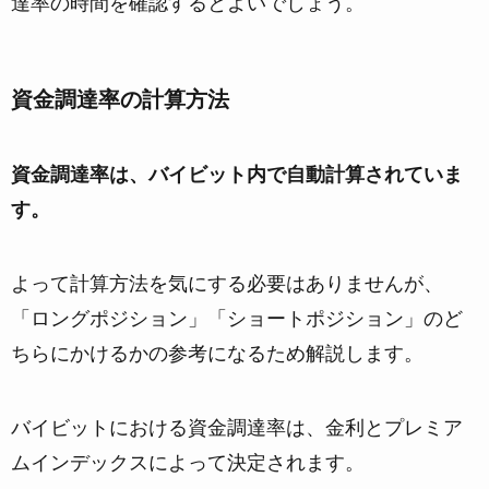
達率の時間を確認するとよいでしょう。
資金調達率の計算方法
資金調達率は、バイビット内で自動計算されていま
す。
よって計算方法を気にする必要はありませんが、
「ロングポジション」「ショートポジション」のど
ちらにかけるかの参考になるため解説します。
バイビットにおける資金調達率は、金利とプレミア
ムインデックスによって決定されます。