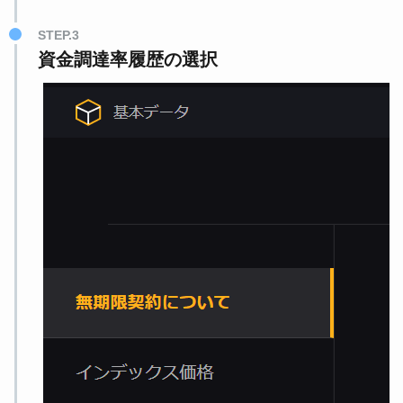
STEP.3
資金調達率履歴の選択