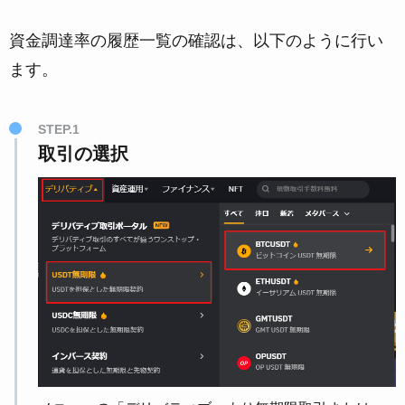
資金調達率の履歴一覧の確認は、以下のように行い
ます。
STEP.1
取引の選択