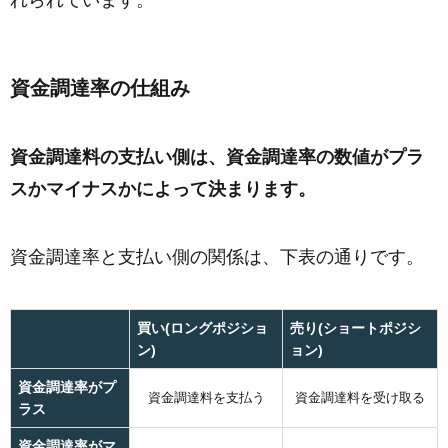
資金調達率の仕組み
資金調達料の支払い側は、資金調達率の数値がプラ
スかマイナスかによって決まります。
資金調達率と支払い側の関係は、下表の通りです。
買い(ロングポジショ
売り(ショートポジシ
ン)
ョン)
資金調達率がプ
資金調達料を支払う
資金調達料を受け取る
ラス
資金調達率がマ