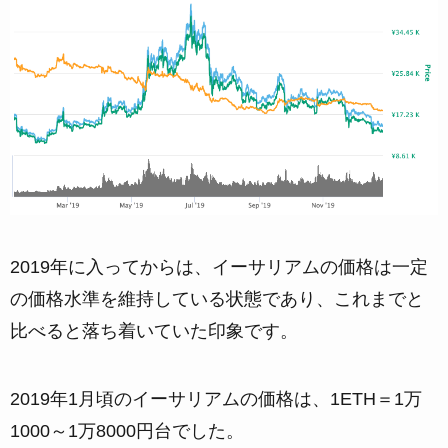
2019年に入ってからは、イーサリアムの価格は一定
の価格水準を維持している状態であり、これまでと
比べると落ち着いていた印象です。
2019年1月頃のイーサリアムの価格は、1ETH＝1万
1000～1万8000円台でした。