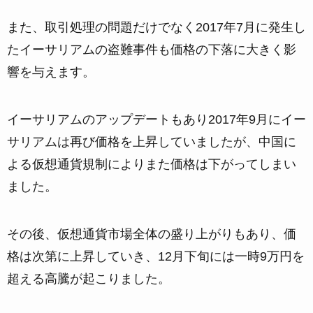
また、取引処理の問題だけでなく2017年7月に発生し
たイーサリアムの盗難事件も価格の下落に大きく影
響を与えます。
イーサリアムのアップデートもあり2017年9月にイー
サリアムは再び価格を上昇していましたが、中国に
よる仮想通貨規制によりまた価格は下がってしまい
ました。
その後、仮想通貨市場全体の盛り上がりもあり、価
格は次第に上昇していき、12月下旬には一時9万円を
超える高騰が起こりました。