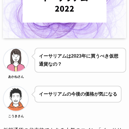
イーサリアムは2023年に買うべき仮想
通貨なの？
あかねさん
イーサリアムの今後の価格が気になる
こうきさん