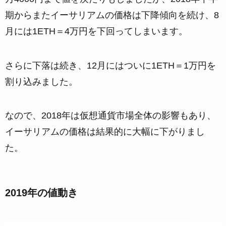
期からまたイーサリアムの価格は下降傾向を続け、8
月には1ETH＝4万円を下回ってしまいます。
さらに下落は続き、12月にはついに1ETH＝1万円を
割り込みました。
なので、2018年は仮想通貨市場全体の影響もあり、
イーサリアムの価格は結果的に大幅に下がりまし
た。
2019年の値動き