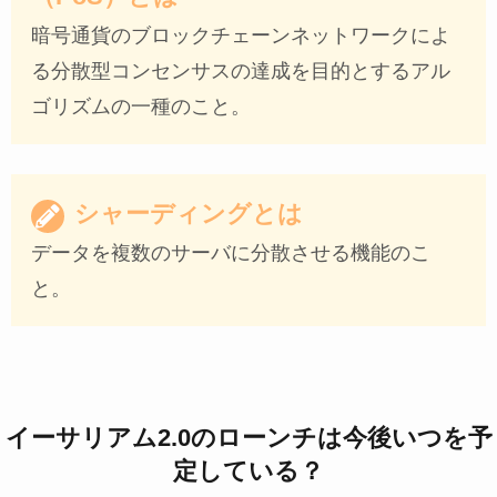
暗号通貨のブロックチェーンネットワークによ
る分散型コンセンサスの達成を目的とするアル
ゴリズムの一種のこと。
シャーディングとは
データを複数のサーバに分散させる機能のこ
と。
イーサリアム2.0のローンチは今後いつを予
定している？