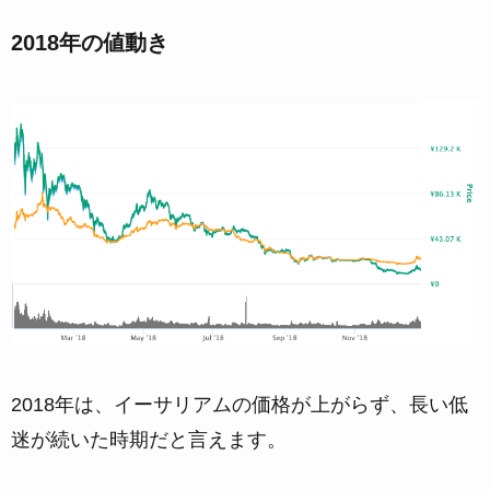
2018年の値動き
2018年は、イーサリアムの価格が上がらず、長い低
迷が続いた時期だと言えます。