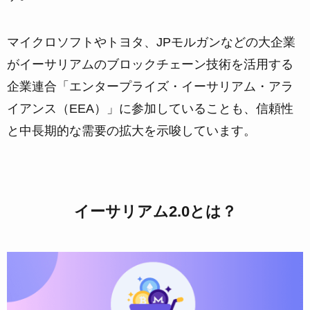
マイクロソフトやトヨタ、JPモルガンなどの大企業
がイーサリアムのブロックチェーン技術を活用する
企業連合「エンタープライズ・イーサリアム・アラ
イアンス（EEA）」に参加していることも、信頼性
と中長期的な需要の拡大を示唆しています。
イーサリアム2.0とは？