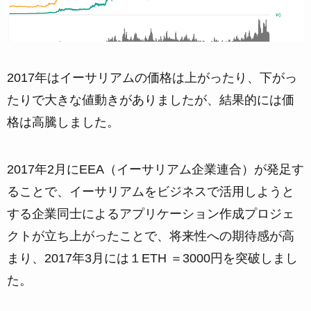
2017年はイーサリアムの価格は上がったり、下がっ
たりで大きな値動きがありましたが、結果的には価
格は高騰しました。
2017年2月にEEA（イーサリアム企業連合）が発足す
ることで、イーサリアムをビジネスで活用しようと
する企業同士によるアプリケーション作成プロジェ
クトが立ち上がったことで、将来性への期待感が高
まり、2017年3月には１ETH ＝3000円を突破しまし
た。