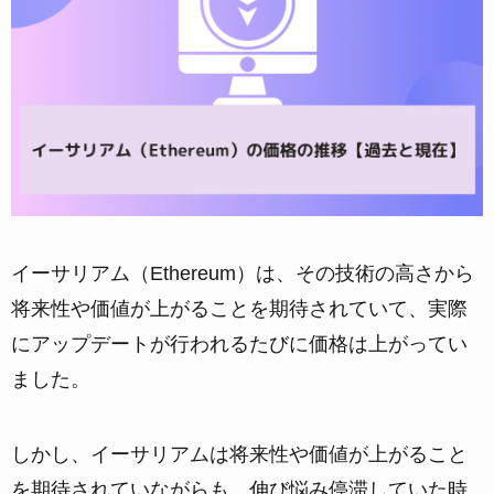
イーサリアム（Ethereum）は、その技術の高さから
将来性や価値が上がることを期待されていて、実際
にアップデートが行われるたびに価格は上がってい
ました。
しかし、イーサリアムは将来性や価値が上がること
を期待されていながらも、伸び悩み停滞していた時