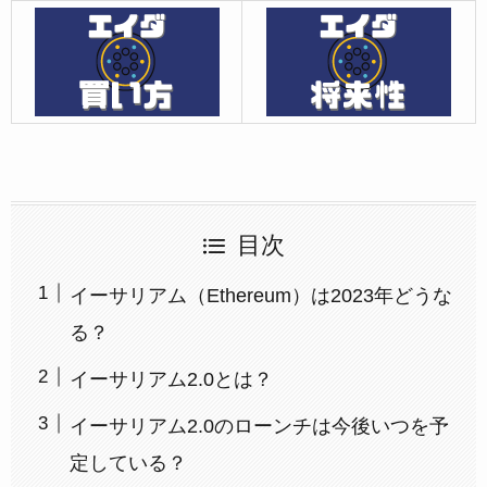
目次
イーサリアム（Ethereum）は2023年どうな
る？
イーサリアム2.0とは？
イーサリアム2.0のローンチは今後いつを予
定している？