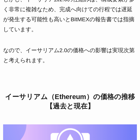
く非常に複雑なため、完成へ向けての行程では遅延
が発生する可能性も高いとBitMEXの報告書では指摘
しています。
なので、イーサリアム2.0の価格への影響は実現次第
と考えられます。
イーサリアム（Ethereum）の価格の推移
【過去と現在】