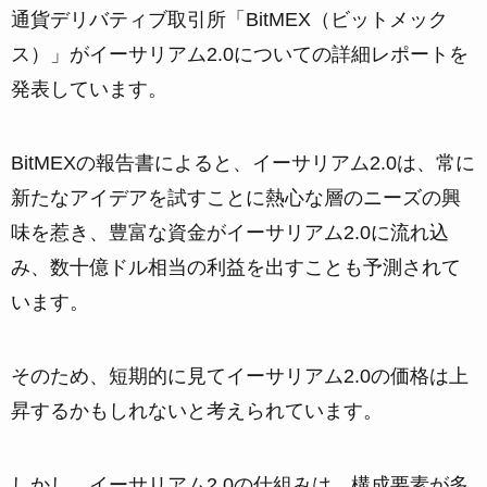
通貨デリバティブ取引所「BitMEX（ビットメック
ス）」がイーサリアム2.0についての詳細レポートを
発表しています。
BitMEXの報告書によると、イーサリアム2.0は、常に
新たなアイデアを試すことに熱心な層のニーズの興
味を惹き、豊富な資金がイーサリアム2.0に流れ込
み、数十億ドル相当の利益を出すことも予測されて
います。
そのため、短期的に見てイーサリアム2.0の価格は上
昇するかもしれないと考えられています。
しかし、イーサリアム2.0の仕組みは、構成要素が多