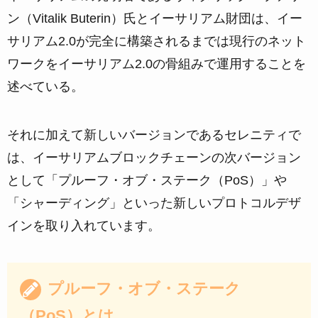
ン（Vitalik Buterin）氏とイーサリアム財団は、イー
サリアム2.0が完全に構築されるまでは現行のネット
ワークをイーサリアム2.0の骨組みで運用することを
述べている。
それに加えて新しいバージョンであるセレニティで
は、イーサリアムブロックチェーンの次バージョン
として「プルーフ・オブ・ステーク（PoS）」や
「シャーディング」といった新しいプロトコルデザ
インを取り入れています。
プルーフ・オブ・ステーク
（PoS）とは