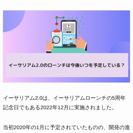
イーサリアム2.0は、イーサリアムローンチの5周年
記念日でもある2022年12月に実施されました。
当初2020年の1月に予定されていたものの、開発の進