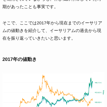
期があったことも事実です。
そこで、ここでは2017年から現在までのイーサリア
ムの値動きを紹介して、イーサリアムの過去から現
在を振り返っていきたいと思います。
2017年の値動き