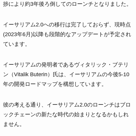
捗により約3年後ろ倒してのローンチとなりました。
イーサリアム2.0への移行は完了しておらず、現時点
(2023年6月)以降も段階的なアップデートが予定され
ています。
イーサリアムの発明者であるヴィタリック・ブテリ
ン（Vitalik Buterin）氏は、イーサリアムの今後5-10
年の開発ロードマップを構想しています。
彼の考える通り、イーサリアム2.0のローンチはブロ
ックチェーンの新たな時代の始まりとなるかもしれ
ません。