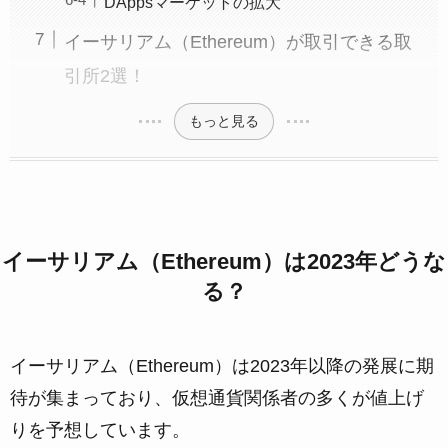
DAppsマーケットの拡大
イーサリアム（Ethereum）が取引できる取
引所2選！
もっと見る
イーサリアム（Ethereum）は2023年どうな
る？
イーサリアム（Ethereum）は2023年以降の発展に期
待が集まっており、仮想通貨関係者の多くが値上げ
りを予想しています。