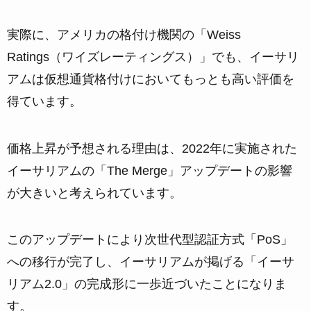
実際に、アメリカの格付け機関の「Weiss
Ratings（ワイズレーティングス）」でも、イーサリ
アムは仮想通貨格付けにおいてもっとも高い評価を
得ています。
価格上昇が予想される理由は、2022年に実施された
イーサリアムの「The Merge」アップデートの影響
が大きいと考えられています。
このアップデートにより次世代型認証方式「PoS」
への移行が完了し、イーサリアムが掲げる「イーサ
リアム2.0」の完成形に一歩近づいたことになりま
す。