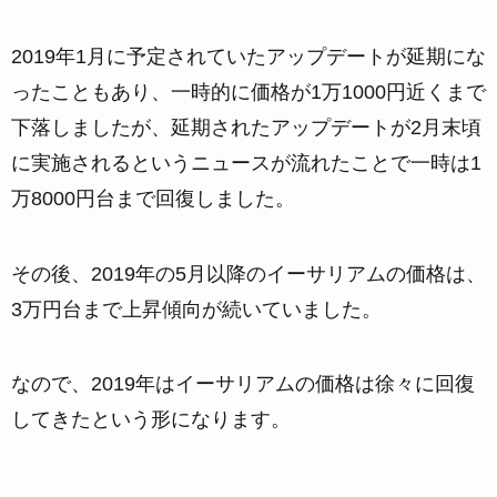
2019年1月に予定されていたアップデートが延期にな
ったこともあり、一時的に価格が1万1000円近くまで
下落しましたが、延期されたアップデートが2月末頃
に実施されるというニュースが流れたことで一時は1
万8000円台まで回復しました。
その後、2019年の5月以降のイーサリアムの価格は、
3万円台まで上昇傾向が続いていました。
なので、2019年はイーサリアムの価格は徐々に回復
してきたという形になります。