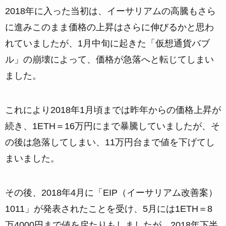
2018年に入った当初は、イーサリアムの高騰もさら
に進みこのまま価格の上昇はさらに伸びるかと思わ
れていましたが、1月中旬に起きた「仮想通貨バブ
ル」の崩壊によって、価格が急落へと転じてしまい
ました。
これにより2018年1月頃までは昨年からの価格上昇が
続き、1ETH＝16万円にまで暴騰していましたが、そ
の後は急落してしまい、11万円台まで値を下げてし
まいました。
その後、2018年4月に「EIP（イーサリアム改善案）
1011」が発表されたことを受け、5月には1ETH＝8
万4000円まで値を戻たりもしましたが、2018年下半