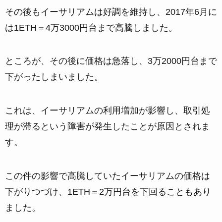
その後もイーサリアムは好調を維持し、2017年6月に
は1ETH＝4万3000円台まで高騰しました。
ところが、その後に価格は急落し、3万2000円台まで
下がったしまいました。
これは、イーサリアムの利用増加が影響し、取引処
理が滞るという障害が発生したことが原因とされま
す。
この件の影響で高騰していたイーサリアムの価格は
下がりつづけ、1ETH＝2万円台を下回ることもあり
ました。