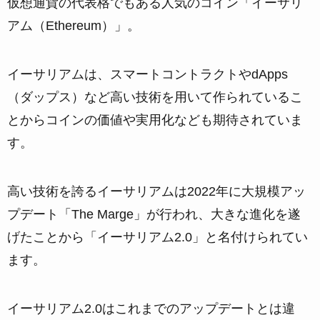
仮想通貨の代表格でもある人気のコイン「イーサリ
アム（Ethereum）」。
イーサリアムは、スマートコントラクトやdApps
（ダップス）など高い技術を用いて作られているこ
とからコインの価値や実用化なども期待されていま
す。
高い技術を誇るイーサリアムは2022年に大規模アッ
プデート「The Marge」が行われ、大きな進化を遂
げたことから「イーサリアム2.0」と名付けられてい
ます。
イーサリアム2.0はこれまでのアップデートとは違