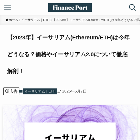
ホーム
イーサリアム｜ETH
【2023年】イーサリアム(Ethereum/ETH)は今年どうな
【2023年】イーサリアム(Ethereum/ETH)は今年
どうなる？価格やイーサリアム2.0について徹底
解剖！
広告
2025年5月7日
イーサリアム｜ETH