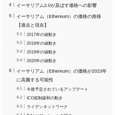
イーサリアム2.0が及ぼす価格への影響
イーサリアム（Ethereum）の価格の推移
【過去と現在】
2017年の値動き
2018年の値動き
2019年の値動き
2020年の値動き
イーサリアム（Ethereum）の価格が2023年
に高騰する可能性
今後予定されているアップデート
ICO規制緩和の動き
ライデンネットワーク