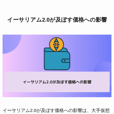
イーサリアム2.0が及ぼす価格への影響
イーサリアム2.0が及ぼす価格への影響は、大手仮想