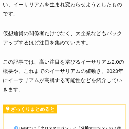
い、イーサリアムを生まれ変わらせようとしたもの
です。
仮想通貨の関係者だけでなく、大企業などもバック
アップするほど注目を集めています。
この記事では、高い注目を浴びるイーサリアム2.0の
概要や、これまでのイーサリアムの値動き、2023年
にイーサリアムが高騰する可能性などを紹介してい
きます。
ざっくりまとめると
Bybitでは
「クロスマージン」
と
「分離マージン」
の２種