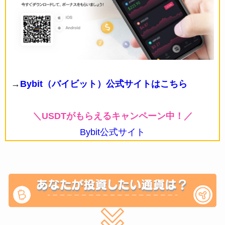
→
Bybit（バイビット）公式サイトはこちら
＼USDTがもらえるキャンペーン中！／
Bybit公式サイト