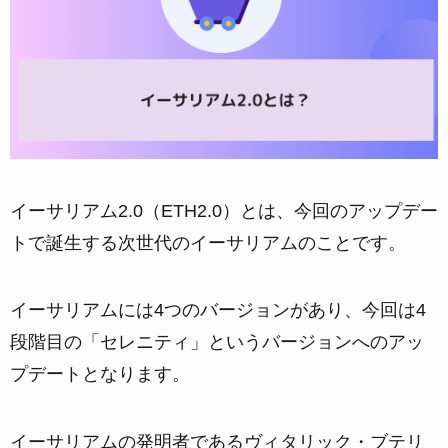
イーサリアム2.0（ETH2.0）とは、今回のアップデー
トで誕生する次世代のイーサリアムのことです。
イーサリアムには4つのバージョンがあり、今回は4
段階目の「セレニティ」というバージョンへのアッ
プデートとなります。
イーサリアムの発明者であるヴィタリック・ブテリ