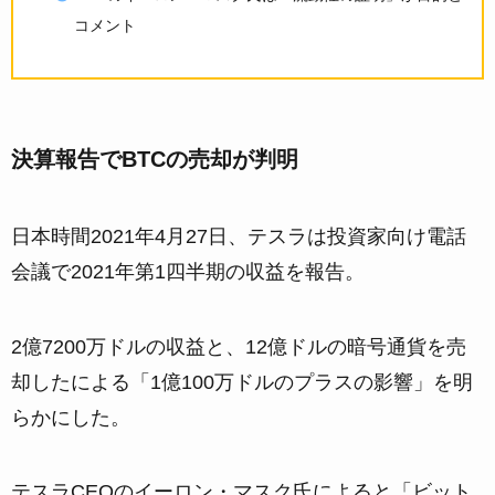
コメント
決算報告でBTCの売却が判明
日本時間2021年4月27日、テスラは投資家向け電話
会議で2021年第1四半期の収益を報告。
2億7200万ドルの収益と、12億ドルの暗号通貨を売
却したによる「1億100万ドルのプラスの影響」を明
らかにした。
テスラCEOのイーロン・マスク氏によると「ビット