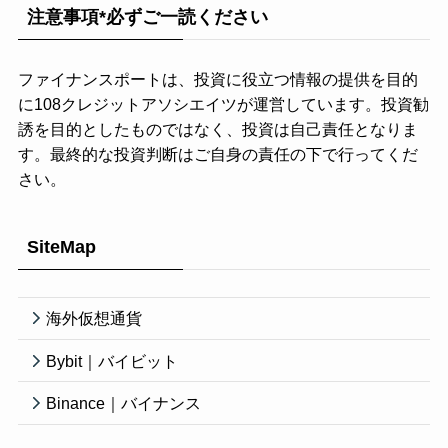
注意事項*必ずご一読ください
ファイナンスポートは、投資に役立つ情報の提供を目的
に108クレジットアソシエイツが運営しています。投資勧
誘を目的としたものではなく、投資は自己責任となりま
す。最終的な投資判断はご自身の責任の下で行ってくだ
さい。
SiteMap
海外仮想通貨
Bybit｜バイビット
Binance｜バイナンス