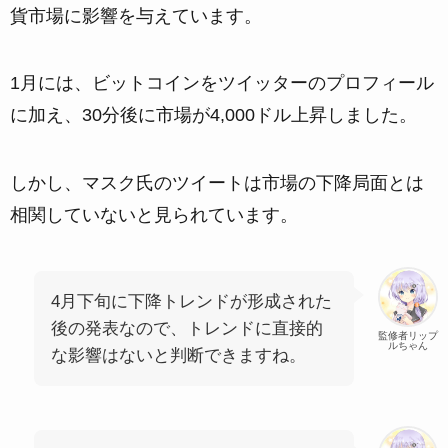
貨市場に影響を与えています。
1月には、ビットコインをツイッターのプロフィール
に加え、30分後に市場が4,000ドル上昇しました。
しかし、マスク氏のツイートは市場の下降局面とは
相関していないと見られています。
4月下旬に下降トレンドが形成された
後の発表なので、トレンドに直接的
監修者リップ
ルちゃん
な影響はないと判断できますね。