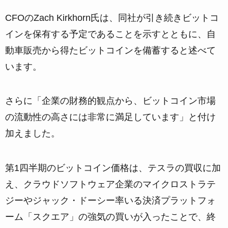
CFOのZach Kirkhorn氏は、同社が引き続きビットコ
インを保有する予定であることを示すとともに、自
動車販売から得たビットコインを備蓄すると述べて
います。
さらに「企業の財務的観点から、ビットコイン市場
の流動性の高さには非常に満足しています」と付け
加えました。
第1四半期のビットコイン価格は、テスラの買収に加
え、クラウドソフトウェア企業のマイクロストラテ
ジーやジャック・ドーシー率いる決済プラットフォ
ーム「スクエア」の強気の買いが入ったことで、終