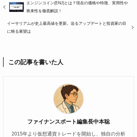
エンジンコイン(ENJ)とは？現在の価格や特徴、実用性や
将来性を徹底解説！
イーサリアムが史上最高値を更新。迫るアップデートと投資家の目
に映る展望は
この記事を書いた人
ファイナンスポート編集長中本聡
2015年より仮想通貨トレードを開始し、独自の分析