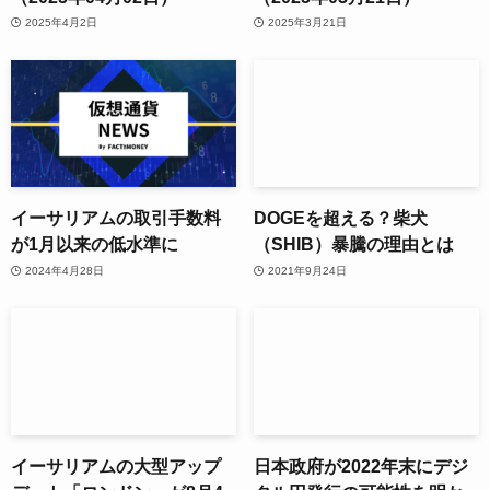
2025年4月2日
2025年3月21日
イーサリアムの取引手数料
DOGEを超える？柴犬
が1月以来の低水準に
（SHIB）暴騰の理由とは
2024年4月28日
2021年9月24日
イーサリアムの大型アップ
日本政府が2022年末にデジ