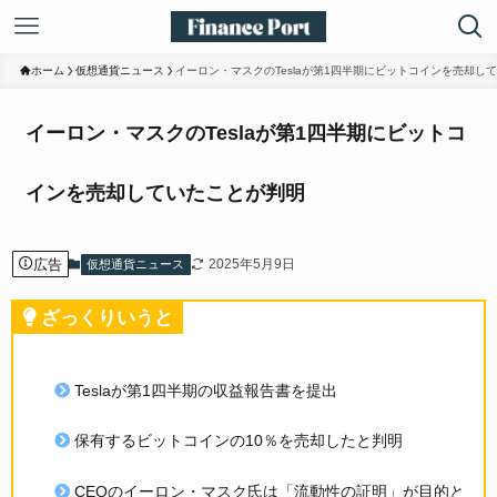
ホーム
仮想通貨ニュース
イーロン・マスクのTeslaが第1四半期にビットコインを売却し
イーロン・マスクのTeslaが第1四半期にビットコ
インを売却していたことが判明
広告
2025年5月9日
仮想通貨ニュース
ざっくりいうと
Teslaが第1四半期の収益報告書を提出
保有するビットコインの10％を売却したと判明
CEOのイーロン・マスク氏は「流動性の証明」が目的と