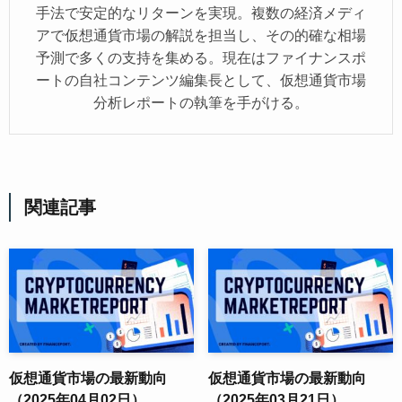
手法で安定的なリターンを実現。複数の経済メディ
アで仮想通貨市場の解説を担当し、その的確な相場
予測で多くの支持を集める。現在はファイナンスポ
ートの自社コンテンツ編集長として、仮想通貨市場
分析レポートの執筆を手がける。
関連記事
仮想通貨市場の最新動向
仮想通貨市場の最新動向
（2025年04月02日）
（2025年03月21日）