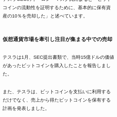
コインの流動性を証明するために、基本的に保有資
産の10％を売却した」と述べています。
仮想通貨市場を牽引し注目が集まる中での売却
テスラは1月、SEC提出書類で、当時15億ドルの価値
があったビットコインを購入したことを報告しまし
た。
また、テスラは、ビットコインを支払いに利用する
だけでなく、売上から得たビットコインを保有する
計画を発表しました。