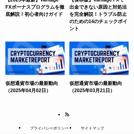
FXボーナスプログラムを徹
出金できない原因と対処法
底解説！初心者向けガイド
を完全解説！トラブル防止
のための14のチェックポイ
ント
仮想通貨市場の最新動向
仮想通貨市場の最新動向
（2025年04月02日）
（2025年03月21日）
プライバシーポリシー
サイトマップ