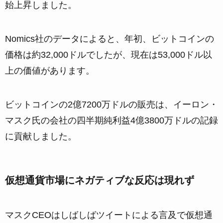
始上昇しました。
Nomics社のデータによると、年初、ビットコインの
価格は約32,000ドルでしたが、現在は53,000ドル以
上の価値があります。
ビットコインの2億7200万ドルの販売は、イーロン・
マスク氏の会社の四半期純利益4億3800万ドルの記録
に貢献しました。
仮想通貨市場にネガティブな反応は現れず
マスクCEOはしばしばツイートによる言及で仮想通