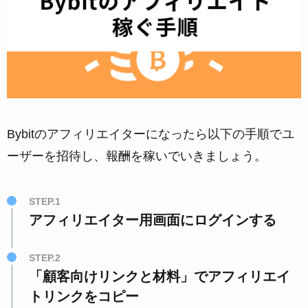
Bybitのアフィリエイターになったら以下の手順でユ
ーザーを招待し、報酬を稼いでいきましょう。
STEP.1
アフィリエイター用画面にログインする
STEP.2
「顧客向けリンクと材料」でアフィリエイ
トリンクをコピー