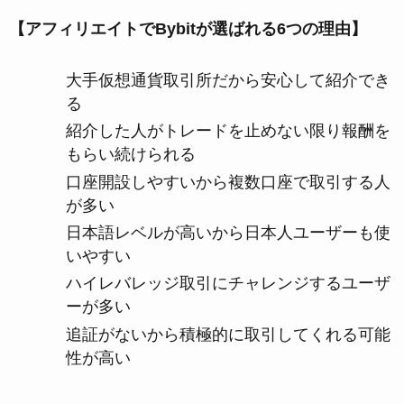
【アフィリエイトでBybitが選ばれる6つの理由】
大手仮想通貨取引所だから安心して紹介でき
る
紹介した人がトレードを止めない限り報酬を
もらい続けられる
口座開設しやすいから複数口座で取引する人
が多い
日本語レベルが高いから日本人ユーザーも使
いやすい
ハイレバレッジ取引にチャレンジするユーザ
ーが多い
追証がないから積極的に取引してくれる可能
性が高い