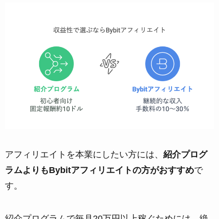
アフィリエイトを本業にしたい方には、
紹介プログ
ラムよりもBybitアフィリエイトの方がおすすめ
で
す。
紹介プログラムで毎月20万円以上稼ぐためには、絶