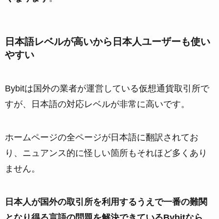
日本語レベルが高いから日本人ユーザーも使い
やすい
Bybitは国外の業者が運営している仮想通貨取引所で
すが、日本語の対応レベルが非常に高いです。
ホームページの全ページが日本語に翻訳されてお
り、ニュアンス的に怪しい箇所もそれほど多くあり
ません。
日本人が国外の取引所を利用するうえで一番の難関
となり得る言語の問題を解決できているBybitなら、