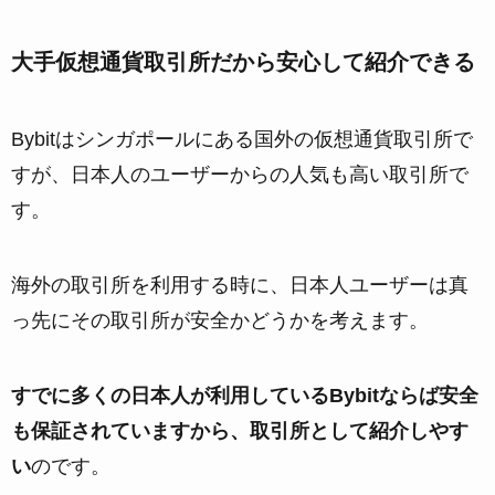
大手仮想通貨取引所だから安心して紹介できる
Bybitはシンガポールにある国外の仮想通貨取引所で
すが、日本人のユーザーからの人気も高い取引所で
す。
海外の取引所を利用する時に、日本人ユーザーは真
っ先にその取引所が安全かどうかを考えます。
すでに多くの日本人が利用しているBybitならば安全
も保証されていますから、取引所として紹介しやす
い
のです。