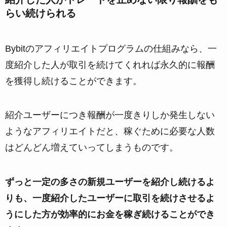
らい続けられる
Bybitのアフィリエイトプログラムの仕組みなら、一
度紹介した人が取引を続けてくれれば永久的に報酬
を獲得し続けることができます。
紹介ユーザーにつき報酬が一度きりしか発生しない
ようなアフィリエイトだと、稼ぐために必要な人数
はどんどん増えていってしまうものです。
ずっと一定の多さの新規ユーザーを紹介し続けるよ
りも、一度紹介したユーザーに取引を続けさせるよ
うにした方が効率的にお金を稼ぎ続けることができ