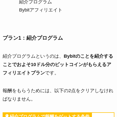
紹介プログラム
Bybitアフィリエイト
プラン1：紹介プログラム
紹介プログラムというのは、
Bybitのことを紹介する
ことでおよそ10ドル分のビットコインがもらえるア
フィリエイトプラン
です。
報酬をもらうためには、以下の2点をクリアしなけれ
ばなりません。
紹介プログラムで報酬をゲットする条件