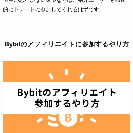
借金の恐れがない環境ならば、紹介ユーザーも積極
的にトレードに参加してくれるはずです。
Bybitのアフィリエイトに参加するやり方