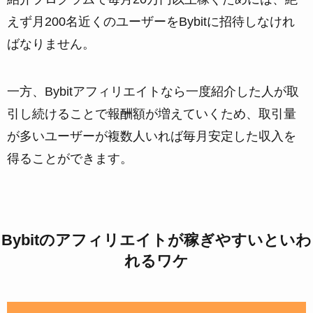
えず月200名近くのユーザーをBybitに招待しなけれ
ばなりません。
一方、Bybitアフィリエイトなら一度紹介した人が取
引し続けることで報酬額が増えていくため、取引量
が多いユーザーが複数人いれば毎月安定した収入を
得ることができます。
Bybitのアフィリエイトが稼ぎやすいといわ
れるワケ