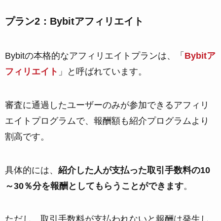
プラン2：Bybitアフィリエイト
Bybitの本格的なアフィリエイトプランは、「
Bybitア
フィリエイト
」と呼ばれています。
審査に通過したユーザーのみが参加できるアフィリ
エイトプログラムで、報酬額も紹介プログラムより
割高です。
具体的には、
紹介した人が支払った取引手数料の10
～30％分を報酬としてもらうことができます
。
ただし、取引手数料が支払われないと報酬は発生し