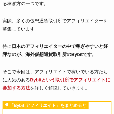
る稼ぎ方の一つです。
実際、多くの仮想通貨取引所でアフィリエイターを
募集しています。
特に
日本のアフィリエイターの中で稼ぎやすいと好
評なのが、海外仮想通貨取引所のBybitです
。
そこで今回は、アフィリエイトで稼いでいる方たち
に人気のある
Bybitという取引所でアフィリエイトに
参加する方法
を詳しく解説していきます。
「Bybit アフィリエイト」をまとめると