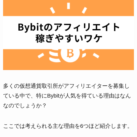
多くの仮想通貨取引所がアフィリエイターを募集し
ている中で、特にBybitが人気を得ている理由はなん
なのでしょうか？
ここでは考えられる主な理由を6つほど紹介します。