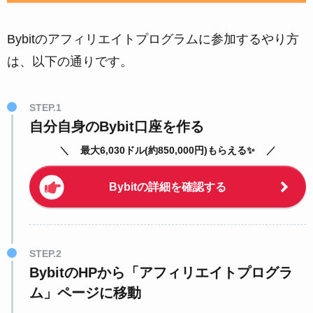
Bybitのアフィリエイトプログラムに参加するやり方
は、以下の通りです。
STEP.1
自分自身のBybit口座を作る
最大6,030ドル(約850,000円)もらえる✨
Bybitの詳細を確認する
STEP.2
BybitのHPから「アフィリエイトプログラ
ム」ページに移動