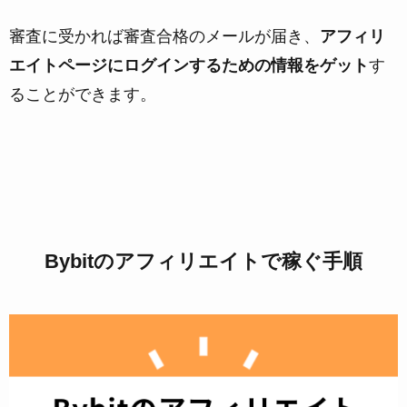
審査に受かれば審査合格のメールが届き、
アフィリ
エイトページにログインするための情報をゲット
す
ることができます。
Bybitのアフィリエイトで稼ぐ手順