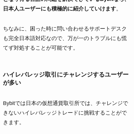
日本人ユーザーにも積極的に紹介していけます
。
ちなみに、困った時に問い合わせるサポートデスク
も完全日本語対応なので、万が一のトラブルにも慌
てず対処することが可能です。
ハイレバレッジ取引にチャレンジするユーザー
が多い
Bybitでは日本の仮想通貨取引所では、チャレンジで
きないハイレバレッジトレードに挑戦することがで
きます。