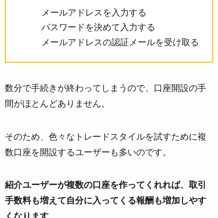
メールアドレスを入力する
パスワードを決めて入力する
メールアドレスの認証メールを受け取る
数分で手続きが終わってしまうので、口座開設の手
間がほとんどありません。
そのため、色々なトレードスタイルを試すために複
数口座を開設するユーザーも多いのです。
紹介ユーザーが複数の口座を作ってくれれば、取引
手数料も増えて自分に入ってくる報酬も増加しやす
くなります
。