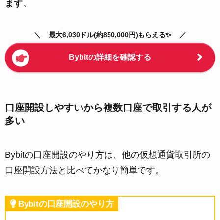
ます
。
最大6,030ドル(約850,000円)もらえる✨
Bybitの詳細を確認する
口座開設しやすいから複数口座で取引する人が
多い
Bybitの口座開設のやり方は、他の仮想通貨取引所の
口座開設方法と比べてかなり簡単です。
Bybitの口座開設のやり方