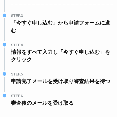
STEP.3
「今すぐ申し込む」から申請フォームに進
む
STEP.4
情報をすべて入力し「今すぐ申し込む」を
クリック
STEP.5
申請完了メールを受け取り審査結果を待つ
STEP.6
審査後のメールを受け取る