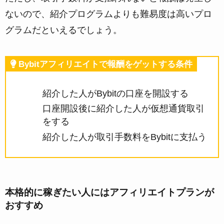
ないので、紹介プログラムよりも難易度は高いプロ
グラムだといえるでしょう。
Bybitアフィリエイトで報酬をゲットする条件
紹介した人がBybitの口座を開設する
口座開設後に紹介した人が仮想通貨取引
をする
紹介した人が取引手数料をBybitに支払う
本格的に稼ぎたい人にはアフィリエイトプランが
おすすめ