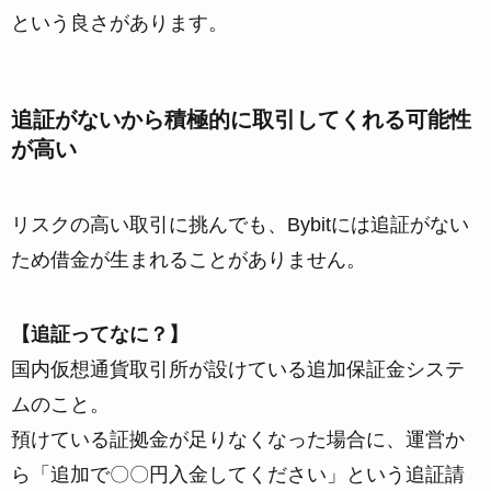
という良さがあります。
追証がないから積極的に取引してくれる可能性
が高い
リスクの高い取引に挑んでも、Bybitには追証がない
ため借金が生まれることがありません。
【追証ってなに？】
国内仮想通貨取引所が設けている追加保証金システ
ムのこと。
預けている証拠金が足りなくなった場合に、運営か
ら「追加で〇〇円入金してください」という追証請