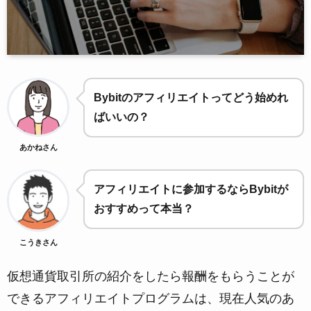
Bybitのアフィリエイトってどう始めれ
ばいいの？
あかねさん
アフィリエイトに参加するならBybitが
おすすめって本当？
こうきさん
仮想通貨取引所の紹介をしたら報酬をもらうことが
できるアフィリエイトプログラムは、現在人気のあ