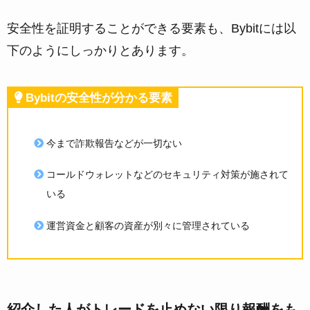
安全性を証明することができる要素も、Bybitには以
下のようにしっかりとあります。
Bybitの安全性が分かる要素
今まで詐欺報告などが一切ない
コールドウォレットなどのセキュリティ対策が施されて
いる
運営資金と顧客の資産が別々に管理されている
紹介した人がトレードを止めない限り報酬をも