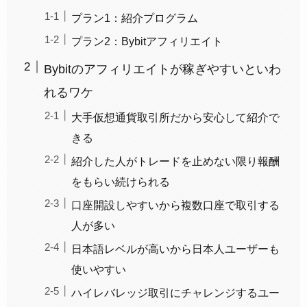
プラン1：紹介プログラム
プラン2：Bybitアフィリエイト
Bybitのアフィリエイトが稼ぎやすいといわ
れるワケ
大手仮想通貨取引所だから安心して紹介で
きる
紹介した人がトレードを止めない限り報酬
をもらい続けられる
口座開設しやすいから複数口座で取引する
人が多い
日本語レベルが高いから日本人ユーザーも
使いやすい
ハイレバレッジ取引にチャレンジするユー