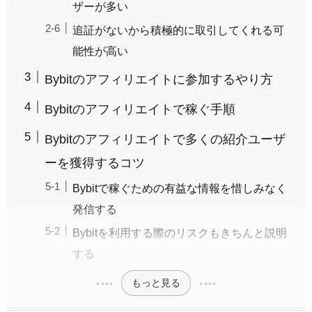
ザーが多い
追証がないから積極的に取引してくれる可
能性が高い
Bybitのアフィリエイトに参加するやり方
Bybitのアフィリエイトで稼ぐ手順
Bybitのアフィリエイトで多くの紹介ユーザ
ーを獲得するコツ
Bybitで稼ぐための有益な情報を惜しみなく
発信する
Bybitを利用する際のリスクもきちんと説明
する
もっと見る