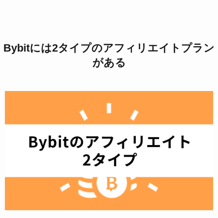
Bybitには2タイプのアフィリエイトプラン
がある