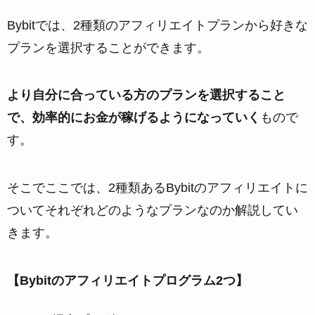
Bybitでは、2種類のアフィリエイトプランから好きな
プランを選択することができます。
より自分に合っている方のプランを選択すること
で、効率的にお金が稼げるようになっていく
もので
す。
そこでここでは、2種類あるBybitのアフィリエイトに
ついてそれぞれどのようなプランなのか解説してい
きます。
【Bybitのアフィリエイトプログラム2つ】