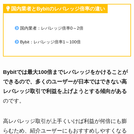
国内業者とBybitのレバレッジ倍率の違い
国内業者：レバレッジ倍率0～2倍
Bybit：レバレッジ倍率1～100倍
Bybitでは最大100倍までレバレッジをかけることが
できるので、多くのユーザーが日本ではできない高
レバレッジ取引で利益を上げようとする傾向がある
のです。
高レバレッジ取引が上手くいけば利益が何倍にも膨
らむため、紹介ユーザーにもおすすめしやすくなる