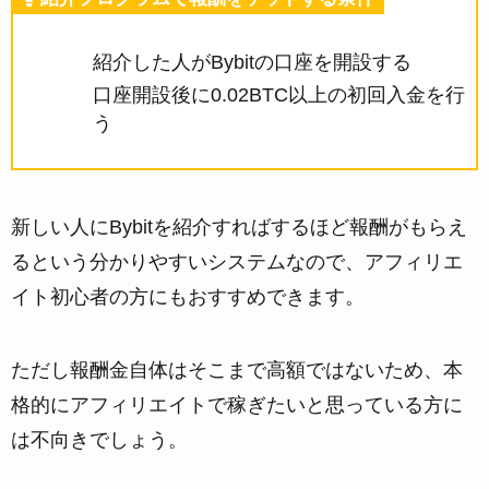
紹介した人がBybitの口座を開設する
口座開設後に0.02BTC以上の初回入金を行
う
新しい人にBybitを紹介すればするほど報酬がもらえ
るという分かりやすいシステムなので、アフィリエ
イト初心者の方にもおすすめできます。
ただし報酬金自体はそこまで高額ではないため、本
格的にアフィリエイトで稼ぎたいと思っている方に
は不向きでしょう。