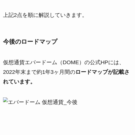
上記2点を順に解説していきます。
今後のロードマップ
仮想通貨エバードーム（DOME）の公式HPには、
2022年末まで約1年3ヶ月間の
ロードマップが記載さ
れています。