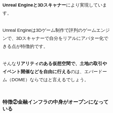
Unreal Engineと3Dスキャナー
により実現していま
す。
Unreal Engineは3Dゲーム制作で評判のゲームエンジ
ンで、3Dスキャナーで自分をリアルにアバター化で
きる点が特徴的です。
そんな
リアリティのある仮想空間で、土地の取引や
イベント開催などを自由に行える
のは、エバードー
ム（DOME）ならではと言えるでしょう。
特徴②金融インフラの中身がオープンになって
いる