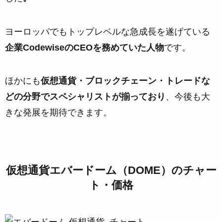
ヨーロッパでもトップレベルな急成長を遂げている
企業CodewiseのCEOを務めていた人物
です。
ほかにも
仮想通貨・ブロックチェーン・トレードな
どの分野でスペシャリストが揃っており
、今後も大
きな発展を期待できます。
仮想通貨エバードーム（DOME）のチャー
ト・価格