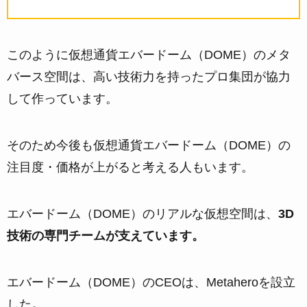
このように仮想通貨エバードーム（DOME）のメタ
バース空間は、高い技術力を持ったプロ集団が協力
して作っています。
そのため今後も仮想通貨エバードーム（DOME）の
注目度・価格が上がると考える人もいます。
エバードーム（DOME）のリアルな仮想空間は、
3D
技術の専門チームが支えています。
エバードーム（DOME）のCEOは、Metaheroを設立
した
。