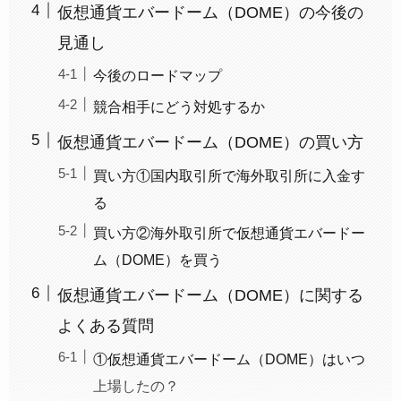
仮想通貨エバードーム（DOME）の今後の
見通し
今後のロードマップ
競合相手にどう対処するか
仮想通貨エバードーム（DOME）の買い方
買い方①国内取引所で海外取引所に入金す
る
買い方②海外取引所で仮想通貨エバードー
ム（DOME）を買う
仮想通貨エバードーム（DOME）に関する
よくある質問
①仮想通貨エバードーム（DOME）はいつ
上場したの？