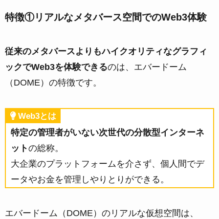
特徴①リアルなメタバース空間でのWeb3体験
従来のメタバースよりもハイクオリティなグラフィ
ックでWeb3を体験できる
のは、エバードーム
（DOME）の特徴です。
Web3とは
特定の管理者がいない次世代の分散型インターネ
ット
の総称。
大企業のプラットフォームを介さず、個人間でデ
ータやお金を管理しやりとりができる。
エバードーム（DOME）のリアルな仮想空間は、