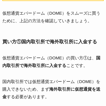
仮想通貨エバードーム（DOME）をスムーズに買う
ために、上記の方法を確認していきましょう。
買い方①国内取引所で海外取引所に入金する
仮想通貨エバードーム（DOME）の買い方①は、
国
内取引所で海外取引所に入金する
ことです。
国内取引所では仮想通貨エバードーム（DOME）を
購入できないため、まず
海外取引所に仮想通貨を送
金
する必要があります。