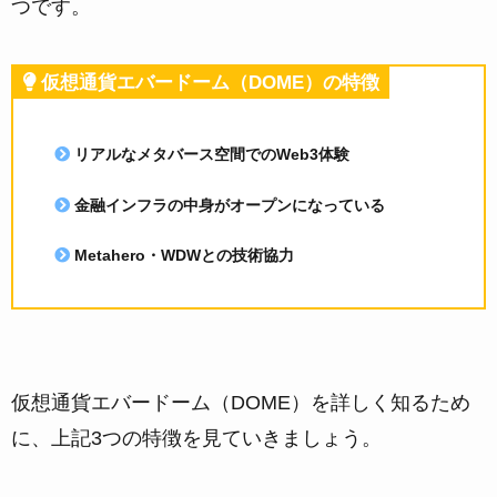
つです。
仮想通貨エバードーム（DOME）の特徴
リアルなメタバース空間でのWeb3体験
金融インフラの中身がオープンになっている
Metahero・WDWとの技術協力
仮想通貨エバードーム（DOME）を詳しく知るため
に、上記3つの特徴を見ていきましょう。