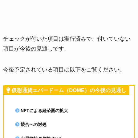
チェックが付いた項目は実行済みで、付いていない
項目が今後の見通しです。
今後予定されている項目は以下をご覧ください。
仮想通貨エバードーム（DOME）の今後の見通し
NFTによる経済圏の拡大
競合への対処