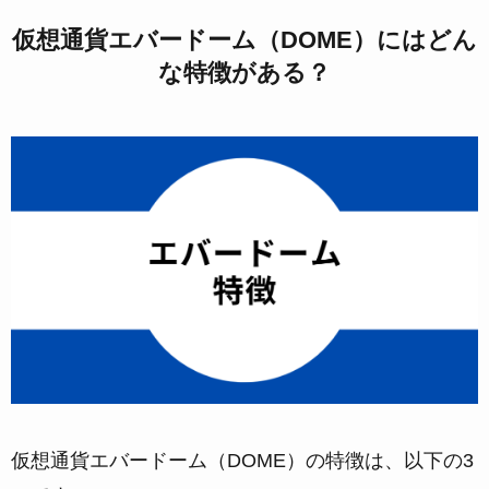
仮想通貨エバードーム（DOME）にはどん
な特徴がある？
仮想通貨エバードーム（DOME）の特徴は、以下の3