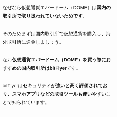
なぜなら仮想通貨エバードーム（DOME）は
国内の
取引所で取り扱われていないためです。
そのためまずは国内取引所で仮想通貨を購入し、海
外取引所に送金しましょう。
なお
仮想通貨エバードーム（DOME）を買う際にお
すすめの国内取引所はbitFlyer
です。
bitFlyerは
セキュリティが強いと高く評価されてお
り、スマホアプリなどの取引ツールも使いやすい
こ
とで知られています。