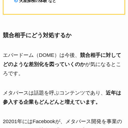
火星探検の体験 など
競合相手にどう対処するか
エバードーム（DOME）は今後、
競合相手に対して
どのような差別化を図っていくのか
が気になるとこ
ろです。
メタバースは話題を呼ぶコンテンツであり、
近年は
参入する企業もどんどんと増えています。
20201年にはFacebookが、メタバース開発を事業の