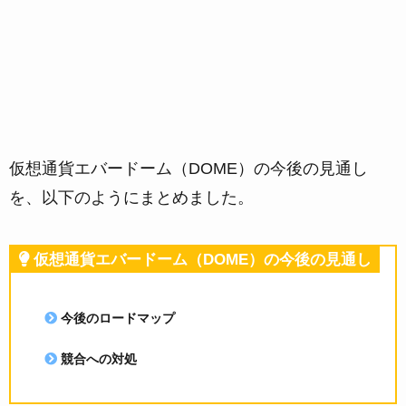
仮想通貨エバードーム（DOME）の今後の見通し
を、以下のようにまとめました。
仮想通貨エバードーム（DOME）の今後の見通し
今後のロードマップ
競合への対処