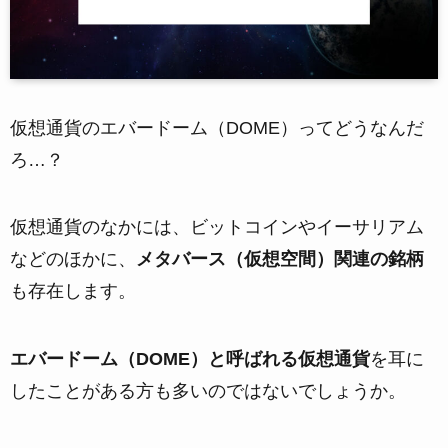
仮想通貨のエバードーム（DOME）ってどうなんだ
ろ…？
仮想通貨のなかには、ビットコインやイーサリアム
などのほかに、
メタバース（仮想空間）関連の銘柄
も存在します。
エバードーム（DOME）と呼ばれる仮想通貨
を耳に
したことがある方も多いのではないでしょうか。