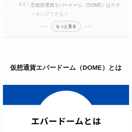
②仮想通貨エバードーム（DOME）はステ
ーキングできる？
もっと見る
仮想通貨エバードーム（DOME）とは