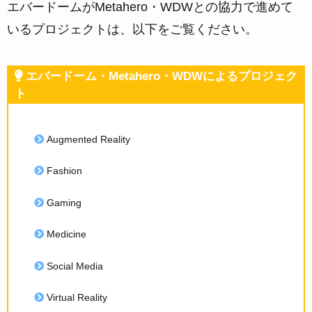
エバードームがMetahero・WDWとの協力で進めて
いるプロジェクトは、以下をご覧ください。
エバードーム・Metahero・WDWによるプロジェク
ト
Augmented Reality
Fashion
Gaming
Medicine
Social Media
Virtual Reality