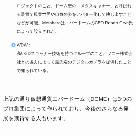
ロジェクトのこと。ドーム型の「メタスキャナー」と呼ばれ
る装置で現実世界や自身の姿をアバター化して映し出すこと
などが可能。MetaheroはエバードームのCEO Robert Gryn氏
によって設立された。
WDW：
高い3Dスキャナー技術を持つグループのこと。ソニー株式会
社との協力によって最先端のデジタルカメラを提供したこと
で知られている。
上記の通り仮想通貨エバードーム（DOME）は3つの
プロ集団によって作られており、今後のさらなる発
展を期待する人もいます。