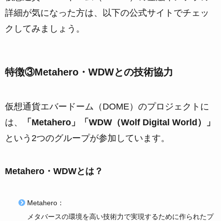
詳細が気になった方は、以下の公式サイトでチェッ
クしてみましょう。
特徴③Metahero・WDWとの技術協力
仮想通貨エバードーム（DOME）のプロジェクトに
は、
「Metahero」「WDW（Wolf Digital World）」
という2つのグループが参加しています。
Metahero・WDWとは？
Metahero：
メタバースの環境を高い技術力で実現するために作られたプ