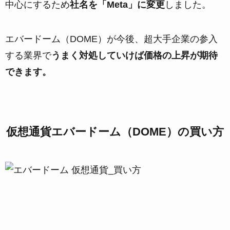
中心にするため
社名を「Meta」に変更
しました。
エバードーム（DOME）が今後、超大手企業の参入
する業界で
うまく対処していけば価格の上昇が期待
できます。
仮想通貨エバードーム（DOME）の買い方