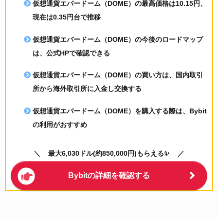
仮想通貨エバードーム（DOME）の
最高価格は10.15円、
現在は0.35円台で推移
仮想通貨エバードーム（DOME）の
今後のロードマップ
は、公式HPで確認できる
仮想通貨エバードーム（DOME）の買い方は、
国内取引
所から海外取引所に入金し交換する
仮想通貨エバードーム（DOME）を購入する際は、
Bybit
の利用がおすすめ
最大6,030ドル(約850,000円)もらえる✨
Bybitの詳細を確認する