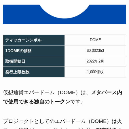
ティッカーシンボル
DOME
1DOMEの価格
$0.002353
取扱開始日
2022年2月
発行上限枚数
1,000億枚
仮想通貨エバードーム（DOME）は、
メタバース内
で使用できる独自のトークン
です。
プロジェクトとしてのエバードーム（DOME）は火