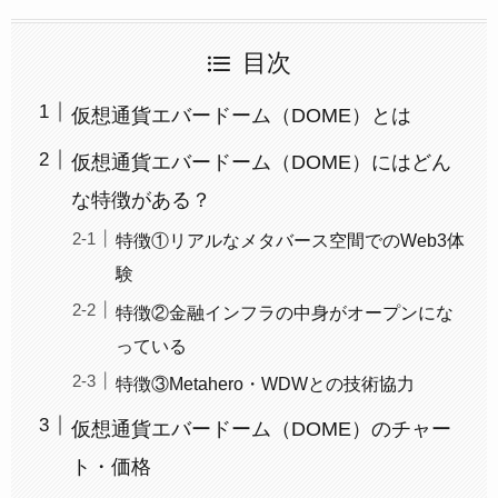
目次
仮想通貨エバードーム（DOME）とは
仮想通貨エバードーム（DOME）にはどん
な特徴がある？
特徴①リアルなメタバース空間でのWeb3体
験
特徴②金融インフラの中身がオープンにな
っている
特徴③Metahero・WDWとの技術協力
仮想通貨エバードーム（DOME）のチャー
ト・価格