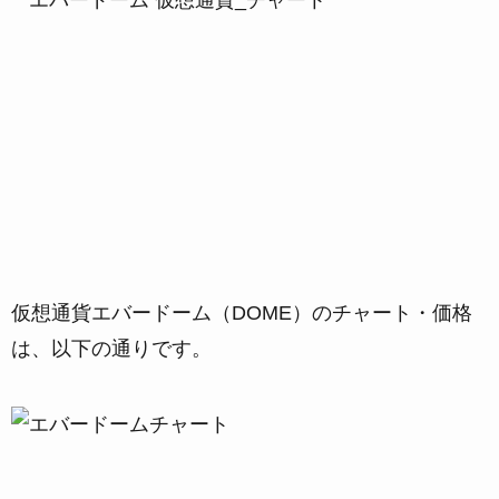
仮想通貨エバードーム（DOME）のチャート・価格
は、以下の通りです。