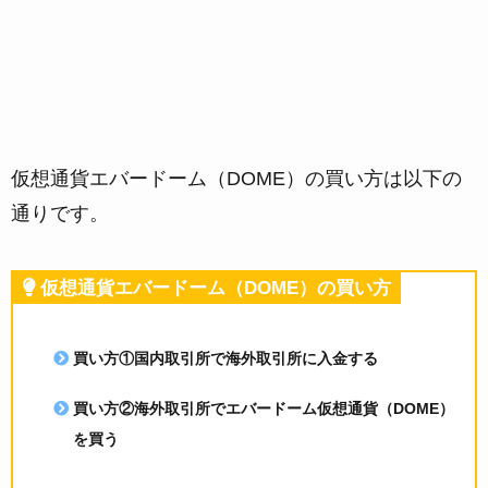
仮想通貨エバードーム（DOME）の買い方は以下の
通りです。
仮想通貨エバードーム（DOME）の買い方
買い方①国内取引所で海外取引所に入金する
買い方②海外取引所でエバードーム仮想通貨（DOME）
を買う