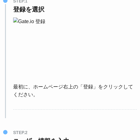
STEP.1
登録を選択
最初に、ホームページ右上の「登録」をクリックして
ください。
STEP.2