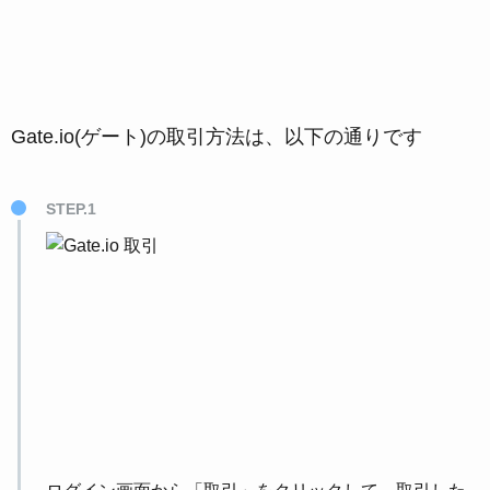
Gate.io(ゲート)の取引方法は、以下の通りです
STEP.1
ログイン画面から「取引」をクリックして、取引した