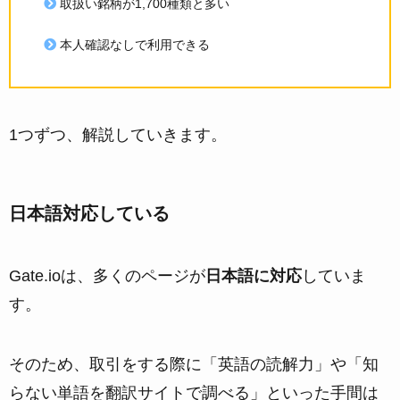
取扱い銘柄が1,700種類と多い
本人確認なしで利用できる
1つずつ、解説していきます。
日本語対応している
Gate.ioは、多くのページが
日本語に対応
していま
す。
そのため、取引をする際に「英語の読解力」や「知
らない単語を翻訳サイトで調べる」といった手間は