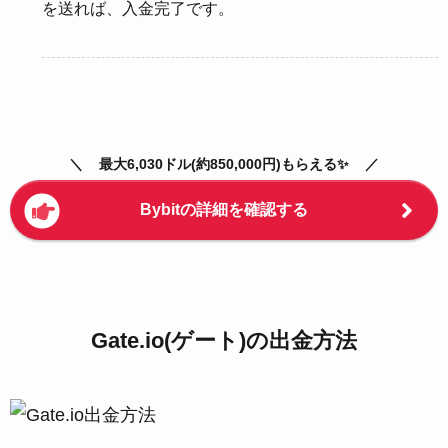
を送れば、入金完了です。
最大6,030ドル(約850,000円)もらえる✨
Bybitの詳細を確認する
Gate.io(ゲート)の出金方法