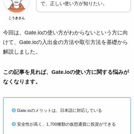
で、正しい使い方が知りたい。
こうきさん
今回は、Gate.ioの使い方がわからないという方に向
けて、Gate.ioの入出金の方法や取引方法を基礎から
解説しました。
この記事を見れば、Gate.ioの使い方に関する悩みが
なくなります。
Gate.ioのメリットは、日本語に対応している
安全性が高く、1,700種類の仮想通貨に投資ができる