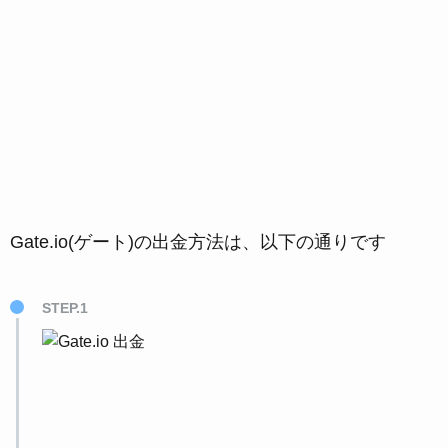
Gate.io(ゲート)の出金方法は、以下の通りです
STEP.1