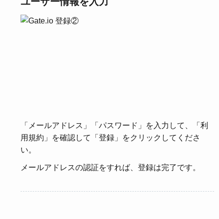
ユーザー情報を入力
「メールアドレス」「パスワード」を入力して、「利
用規約」を確認して「登録」をクリックしてくださ
い。
メールアドレスの認証をすれば、登録は完了です。