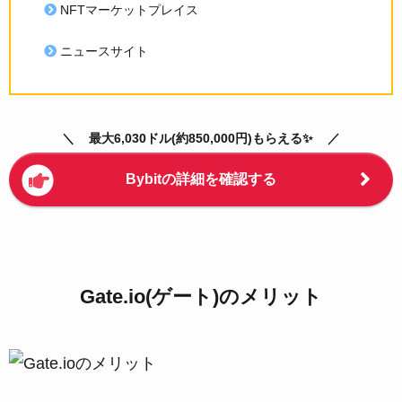
NFTマーケットプレイス
ニュースサイト
最大6,030ドル(約850,000円)もらえる✨
Bybitの詳細を確認する
Gate.io(ゲート)のメリット