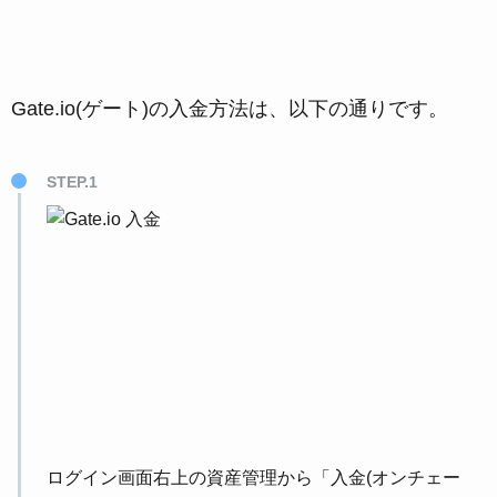
Gate.io(ゲート)の入金方法は、以下の通りです。
STEP.1
ログイン画面右上の資産管理から「入金(オンチェー