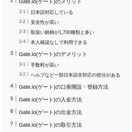
Gate.io(ゲート)のメリット
日本語対応している
安全性が高い
取扱い銘柄が1,700種類と多い
本人確認なしで利用できる
Gate.io(ゲート)のデメリット
手数料が高い
ヘルプなど一部日本語非対応の部分がある
Gate.io(ゲート)の口座開設・登録方法
Gate.io(ゲート)の入金方法
Gate.io(ゲート)の出金方法
Gate.io(ゲート)の取引方法