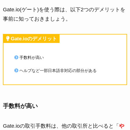
Gate.io(ゲート)を使う際は、以下2つのデメリットを
事前に知っておきましょう。
Gate.ioのデメリット
手数料が高い
ヘルプなど一部日本語非対応の部分がある
手数料が高い
Gate.ioの取引手数料は、他の取引所と比べると「
や