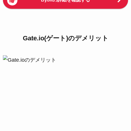
Gate.io(ゲート)のデメリット