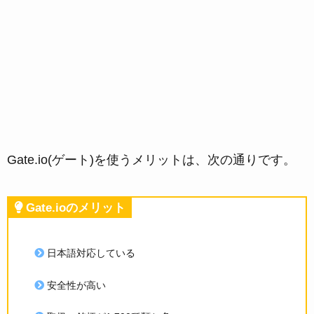
Gate.io(ゲート)を使うメリットは、次の通りです。
Gate.ioのメリット
日本語対応している
安全性が高い