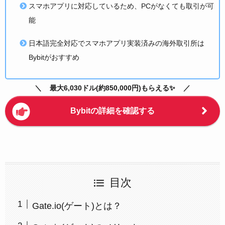
スマホアプリに対応しているため、PCがなくても取引が可
能
日本語完全対応でスマホアプリ実装済みの海外取引所は
Bybitがおすすめ
最大6,030ドル(約850,000円)もらえる✨
Bybitの詳細を確認する
目次
Gate.io(ゲート)とは？