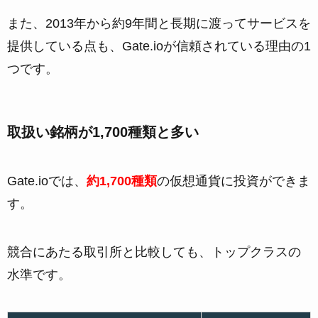
また、2013年から約9年間と長期に渡ってサービスを
提供している点も、Gate.ioが信頼されている理由の1
つです。
取扱い銘柄が1,700種類と多い
Gate.ioでは、
約1,700種類
の仮想通貨に投資ができま
す。
競合にあたる取引所と比較しても、トップクラスの
水準です。