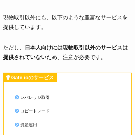
現物取引以外にも、以下のような豊富なサービスを
提供しています。
ただし、
日本人向けには現物取引以外のサービスは
提供されていない
ため、注意が必要です。
Gate.ioのサービス
レバレッジ取引
コピートレード
資産運用