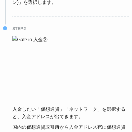
ン)」を選択します。
STEP.2
入金したい「仮想通貨」「ネットワーク」を選択する
と、入金アドレスが出てきます。
国内の仮想通貨取引所から入金アドレス宛に仮想通貨