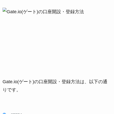
Gate.io(ゲート)の口座開設・登録方法は、以下の通
りです。