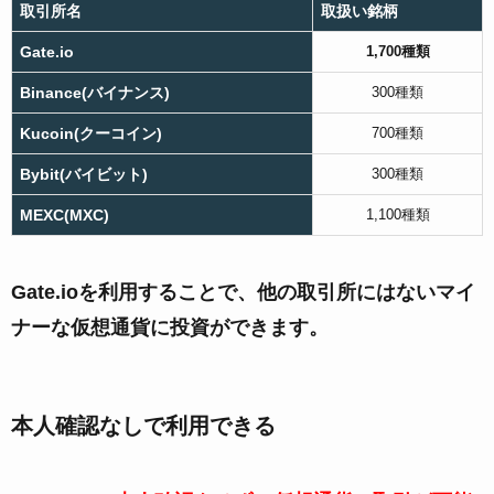
取引所名
取扱い銘柄
Gate.io
1,700種類
Binance(バイナンス)
300種類
Kucoin(クーコイン)
700種類
Bybit(バイビット)
300種類
MEXC(MXC)
1,100種類
Gate.ioを利用することで、他の取引所にはないマイ
ナーな仮想通貨に投資ができます。
本人確認なしで利用できる