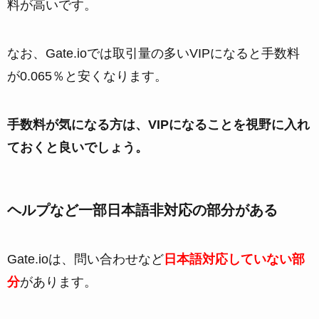
料が高いです。
なお、Gate.ioでは取引量の多いVIPになると手数料
が0.065％と安くなります。
手数料が気になる方は、VIPになることを視野に入れ
ておくと良いでしょう。
ヘルプなど一部日本語非対応の部分がある
Gate.ioは、問い合わせなど
日本語対応していない部
分
があります。