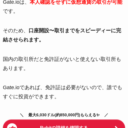
Gate.ioは、
本人確認をせずに仮想通貨の取引が可能
です。
そのため、
口座開設〜取引までをスピーディーに完
結させられます。
国内の取引所だと免許証がないと使えない取引所も
あります。
Gate.ioであれば、免許証は必要がないので、誰でも
すぐに投資ができます。
最大6,030ドル(約850,000円)もらえる✨
Bybitの詳細を確認する