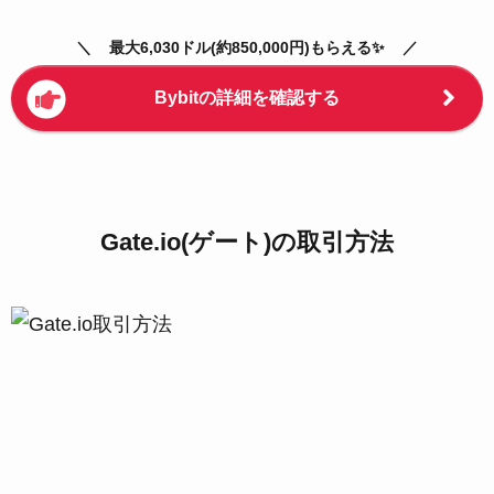
最大6,030ドル(約850,000円)もらえる✨
Bybitの詳細を確認する
Gate.io(ゲート)の取引方法