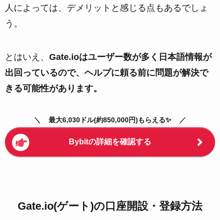
人によっては、デメリットと感じる点もあるでしょ
う。
とはいえ、
Gate.ioはユーザー数が多く日本語情報が
出回っているので、ヘルプに頼る前に問題が解決で
きる可能性があります。
最大6,030ドル(約850,000円)もらえる✨
Bybitの詳細を確認する
Gate.io(ゲート)の口座開設・登録方法