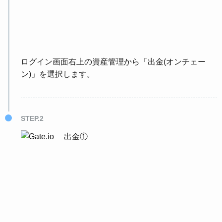
ログイン画面右上の資産管理から「出金(オンチェー
ン)」を選択します。
STEP.2