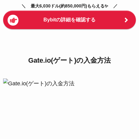
最大6,030ドル(約850,000円)もらえる✨
Bybitの詳細を確認する
Gate.io(ゲート)の入金方法