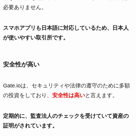
必要ありません。
スマホアプリも日本語に対応しているため、日本人
が使いやすい取引所です。
安全性が高い
Gate.ioは、セキュリティや法律の遵守のために多額
の投資をしており、
安全性は高い
と言えます。
定期的に、監査法人のチェックを受けていて資産の
証明がされています。