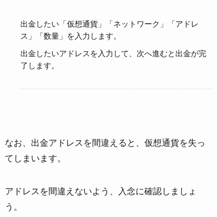
出金したい「仮想通貨」「ネットワーク」「アドレ
ス」「数量」を入力します。
出金したいアドレスを入力して、次へ進むと出金が完
了します。
なお、出金アドレスを間違えると、仮想通貨を失っ
てしまいます。
アドレスを間違えないよう、入念に確認しましょ
う。