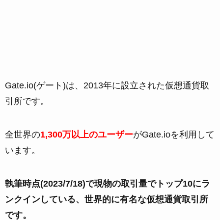
Gate.io(ゲート)は、2013年に設立された仮想通貨取
引所です。
全世界の
1,300万以上のユーザー
がGate.ioを利用して
います。
執筆時点(2023/7/18)で現物の取引量でトップ10にラ
ンクインしている、世界的に有名な仮想通貨取引所
です。