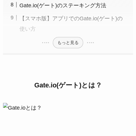
Gate.io(ゲート)のステーキング方法
【スマホ版】アプリでのGate.io(ゲート)の
使い方
もっと見る
Gate.io(ゲート)とは？