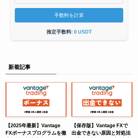
手数料を計算
推定手数料:
0 USDT
新着記事
【2025年最新】Vantage
【保存版】Vantage FXで
FXボーナスプログラムを徹
出金できない原因と対処法