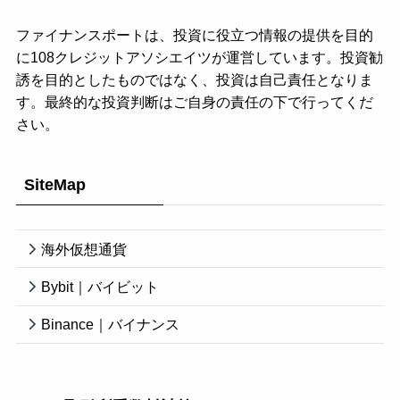
ファイナンスポートは、投資に役立つ情報の提供を目的
に108クレジットアソシエイツが運営しています。投資勧
誘を目的としたものではなく、投資は自己責任となりま
す。最終的な投資判断はご自身の責任の下で行ってくだ
さい。
SiteMap
海外仮想通貨
Bybit｜バイビット
Binance｜バイナンス