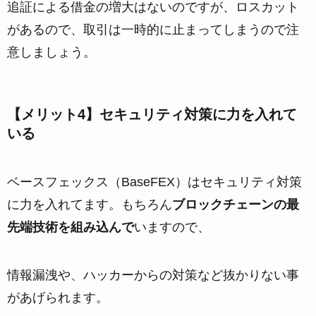
追証による借金の増大はないのですが、ロスカット
があるので、取引は一時的に止まってしまうので注
意しましょう。
【メリット4】セキュリティ対策に力を入れて
いる
ベースフェックス（BaseFEX）はセキュリティ対策
に力を入れてます。もちろん
ブロックチェーンの最
先端技術を組み込んで
いますので、
情報漏洩や、ハッカーからの対策など抜かりない事
があげられます。