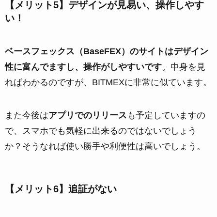
【メリット5】デザインが見易い、操作しやす
い！
ベースフェックス（BaseFEX）のサイトはデザイン
性に富んでますし、操作がしやすいです
。中身を見
ればわかるのですが、BITMEXに非常に似ています。
また今後は
アプリでのリリース
も予定していますの
で、スマホでも気軽に出来るのではないでしょう
か？そうなれば使い勝手や利便性は高いでしょう。
【メリット6】追証がない