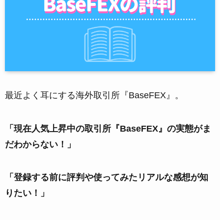
最近よく耳にする海外取引所『BaseFEX』。
「現在人気上昇中の取引所『BaseFEX』の実態がま
だわからない！」
「登録する前に評判や使ってみたリアルな感想が知
りたい！」