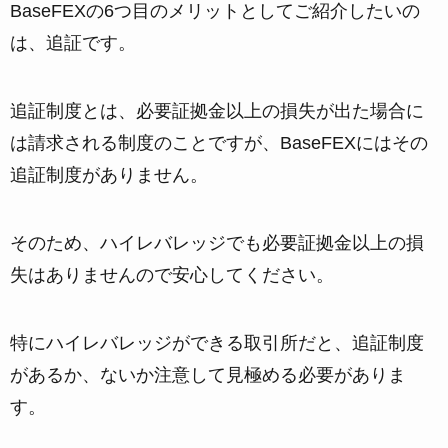
BaseFEXの6つ目のメリットとしてご紹介したいの
は、追証です。
追証制度とは、必要証拠金以上の損失が出た場合に
は請求される制度のことですが、BaseFEXにはその
追証制度がありません。
そのため、ハイレバレッジでも必要証拠金以上の損
失はありませんので安心してください。
特にハイレバレッジができる取引所だと、追証制度
があるか、ないか注意して見極める必要がありま
す。