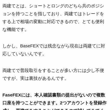
両建てとは、ショートとロングのどちら共のポジシ
ョンを持つことを指しており、両建てはトレードを
する上で相場の変動に対応できるので、とても便利
な機能です。
しかし、BaseFEXでは残念ながら現在は両建てに対
応していないんです。
両建てで普段取引をすることが多い方には少し不便
ですが、実は裏技があるんです。
FaseFEXには、本人確認書類の提出がないので複数
口座を持つことができます。2つアカウントを登録作