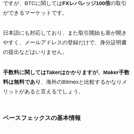
ですが、BTCに関しては
FXレバレッジ100倍
の取引
ができるマーケットです。
日本語にも対応しており、また取引開始も扉が開き
やすく、メールアドレスの登録だけで、身分証明書
の提出などはいりません。
手数料に関してはTakerはかかりますが、Maker手数
料は無料であり
、海外のBitmexと比較するかなりメ
リットがあると言えるでしょう。
ベースフェックスの基本情報