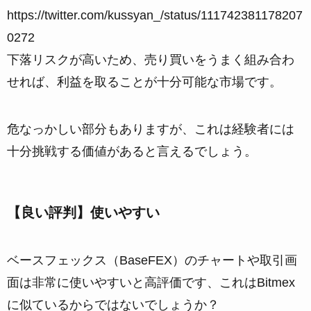
https://twitter.com/kussyan_/status/111742381178207
0272
下落リスクが高いため、売り買いをうまく組み合わ
せれば、利益を取ることが十分可能な市場です。
危なっかしい部分もありますが、これは経験者には
十分挑戦する価値があると言えるでしょう。
【良い評判】使いやすい
ベースフェックス（BaseFEX）のチャートや取引画
面は非常に使いやすいと高評価です、これはBitmex
に似ているからではないでしょうか？