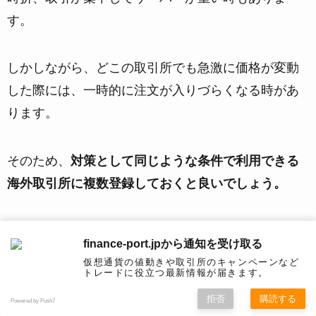
す。
しかしながら、どこの取引所でも急激に価格が変動
した際には、一時的に注文が入りづらくなる時があ
ります。
そのため、
対策として同じような条件で利用できる
海外取引所に複数登録しておくと良いでしょう。
一緒に登録しておきたい取引所として、BitMEXや、
finance-port.jpから通知を受け取る
バイナンスが特におすすめです。
仮想通貨の値動きや取引所のキャンペーンなど
トレードに役立つ最新情報が届きます。
拒否
購読する
Powered by Push7