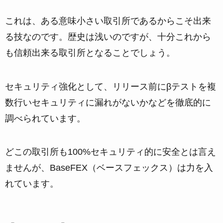
これは、ある意味小さい取引所であるからこそ出来
る技なのです。歴史は浅いのですが、十分これから
も信頼出来る取引所となることでしょう。
セキュリティ強化として、リリース前にβテストを複
数行いセキュリティに漏れがないかなどを徹底的に
調べられています。
どこの取引所も100%セキュリティ的に安全とは言え
ませんが、BaseFEX（ベースフェックス）は力を入
れています。