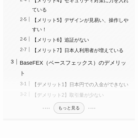
【メリット4】セキュリティ対策に力を入れ
ている
【メリット5】デザインが見易い、操作しや
すい！
【メリット6】追証がない
【メリット7】日本人利用者が増えている
BaseFEX（ベースフェックス）のデメリッ
ト
【デメリット1】日本円での入金ができない
【デメリット2】取引量が少ない
もっと見る