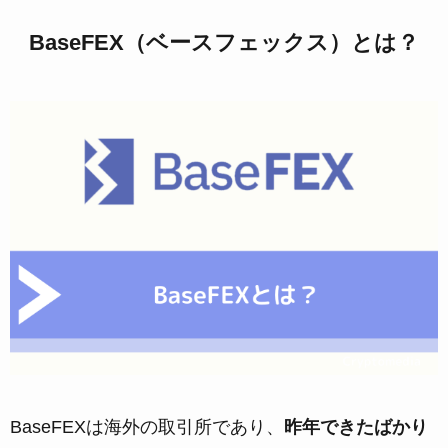
BaseFEX（ベースフェックス）とは？
BaseFEXは海外の取引所であり、
昨年できたばかり