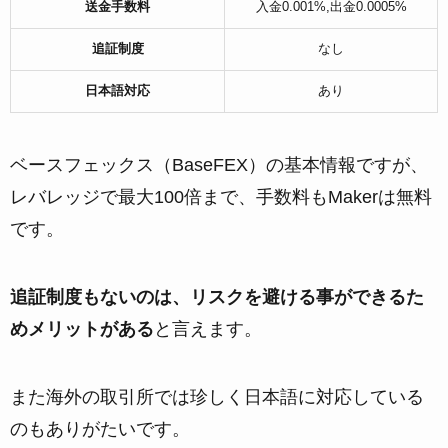
送金手数料
入金0.001%,出金0.0005%
追証制度
なし
日本語対応
あり
ベースフェックス（BaseFEX）の基本情報ですが、
レバレッジで最大100倍まで、手数料もMakerは無料
です。
追証制度もないのは、リスクを避ける事ができるた
めメリットがある
と言えます。
また海外の取引所では珍しく日本語に対応している
のもありがたいです。