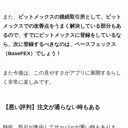
また、
ビットメックスの後続取引所として、ビット
メックスでの改善点をうまく解決している部分もあ
るので、すでにビットメックスに登録をしているな
ら、次に登録するべきなのは、ベースフェックス
（BaseFEX）でしょう！
また今後は、この見やすさがアプリに展開するらし
く非常に楽しみです。
【悪い評判】注文が通らない時もある
時折、取引が集中してサーバーが重い時もありま