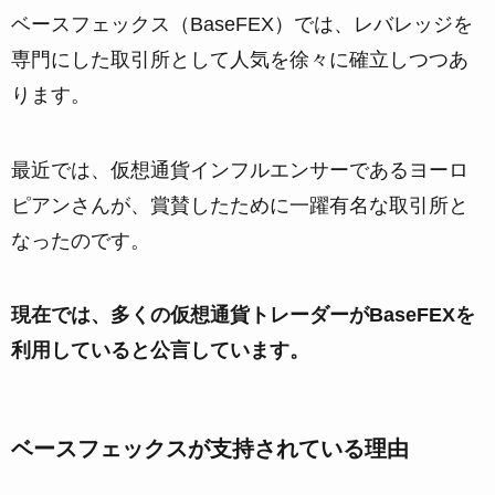
ベースフェックス（BaseFEX）では、レバレッジを
専門にした取引所として人気を徐々に確立しつつあ
ります。
最近では、仮想通貨インフルエンサーであるヨーロ
ピアンさんが、賞賛したために一躍有名な取引所と
なったのです。
現在では、多くの仮想通貨トレーダーがBaseFEXを
利用していると公言しています。
ベースフェックスが支持されている理由