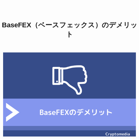
BaseFEX（ベースフェックス）のデメリッ
ト