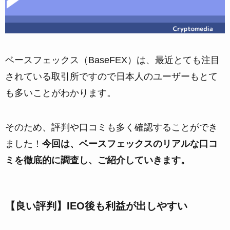
ベースフェックス（BaseFEX）は、最近とても注目
されている取引所ですので日本人のユーザーもとて
も多いことがわかります。
そのため、評判や口コミも多く確認することができ
ました！
今回は、ベースフェックスのリアルな口コ
ミを徹底的に調査し、ご紹介していきます。
【良い評判】IEO後も利益が出しやすい