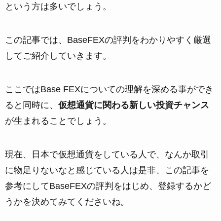
という方は多いでしょう。
この記事では、BaseFEXの評判をわかりやすく厳選
してご紹介していきます。
ここではBase FEXについての理解を深める事ができ
ると同時に、
仮想通貨に関わる新しい投資チャンス
が生まれることでしょう。
現在、日本で仮想通貨をしている人で、なんか取引
に物足りないなと感じている人は是非、この記事を
参考にしてBaseFEXの評判をはじめ、登録するかど
うかを決めてみてくださいね。