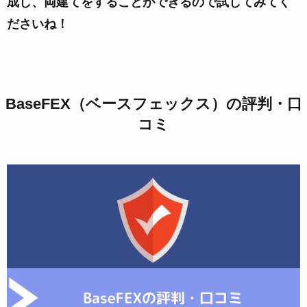
成し、両建てをすることができるので試してみてく
ださいね！
BaseFEX（ベースフェックス）の評判・口
コミ