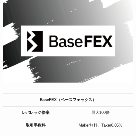
BaseFEX（ベースフェックス）
レバレッジ倍率
最大100倍
取引手数料
Maker無料、Taker0.05%