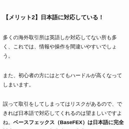
【メリット2】日本語に対応している！
多くの海外取引所は英語しか対応してない所も多
く、これでは、情報や操作を間違いやすいでしょ
う。
また、初心者の方にはとてもハードルが高くなって
しまいます。
誤って取引をしてしまってはリスクがあるので、で
きれば日本語で対応してくれるのは望ましいですよ
ね。
ベースフェックス（BaseFEX）は日本語に完全