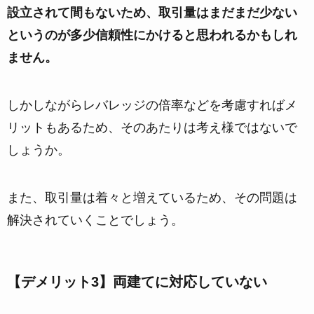
設立されて間もないため、取引量はまだまだ少ない
というのが多少信頼性にかけると思われるかもしれ
ません。
しかしながらレバレッジの倍率などを考慮すればメ
リットもあるため、そのあたりは考え様ではないで
しょうか。
また、取引量は着々と増えているため、その問題は
解決されていくことでしょう。
【デメリット3】両建てに対応していない