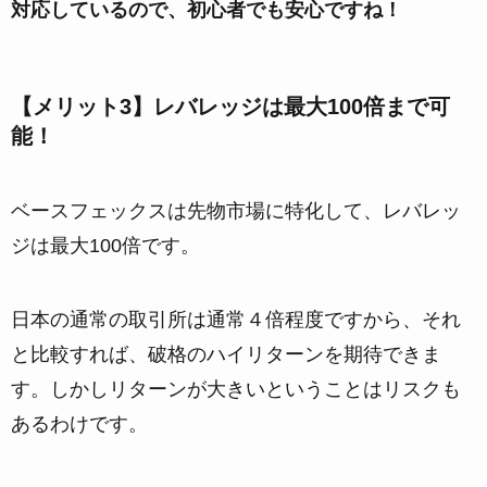
対応しているので、初心者でも安心ですね！
【メリット3】レバレッジは最大100倍まで可
能！
ベースフェックスは先物市場に特化して、レバレッ
ジは最大100倍です。
日本の通常の取引所は通常４倍程度ですから、それ
と比較すれば、破格のハイリターンを期待できま
す。しかしリターンが大きいということはリスクも
あるわけです。