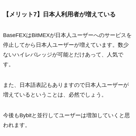
【メリット7】日本人利用者が増えている
BaseFEXはBitMEXが日本人ユーザーへのサービスを
停止してから日本人ユーザーが増えています。数少
ないハイレバレッジが可能とだけあって、人気で
す。
また、日本語表記もありますので日本人ユーザーが
増えているということは、必然でしょう。
今後もBybitと並行してユーザーは増加していくと思
われます。