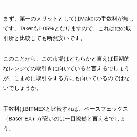
まず、第一のメリットとしてはMakerの手数料が無し
です。Takerも0.05%となりますので、これは他の取
引所と比較しても断然安いです。
このことから、この市場はどちらかと言えば長期的
なレンジでの取引きに向いていると言えるでしょう
が、こまめに取引をする方にも向いているのではな
いでしょうか。
手数料はBITMEXと比較すれば、ベースフェックス
（BaseFEX）が安いのは一目瞭然と言えるでしょ
う。