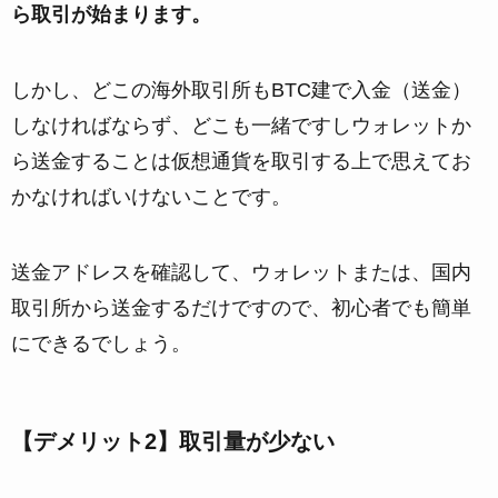
ら取引が始まります。
しかし、どこの海外取引所もBTC建で入金（送金）
しなければならず、どこも一緒ですしウォレットか
ら送金することは仮想通貨を取引する上で思えてお
かなければいけないことです。
送金アドレスを確認して、ウォレットまたは、国内
取引所から送金するだけですので、初心者でも簡単
にできるでしょう。
【デメリット2】取引量が少ない