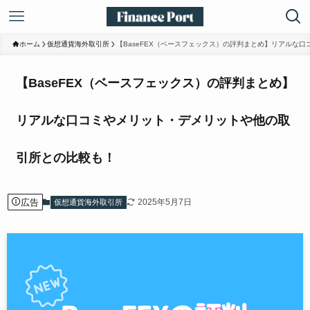
ホーム
仮想通貨海外取引所
【BaseFEX（ベースフェックス）の評判まとめ】リアルな
【BaseFEX（ベースフェックス）の評判まとめ】
リアルな口コミやメリット・デメリットや他の取
引所との比較も！
広告
2025年5月7日
仮想通貨海外取引所