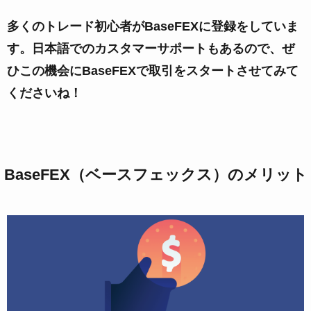
多くのトレード初心者がBaseFEXに登録をしていま
す。日本語でのカスタマーサポートもあるので、ぜ
ひこの機会にBaseFEXで取引をスタートさせてみて
くださいね！
BaseFEX（ベースフェックス）のメリット