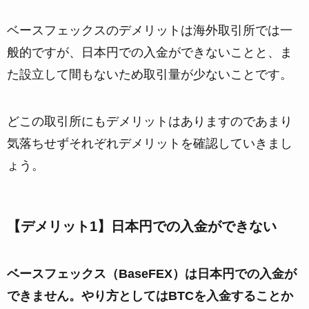
ベースフェックスのデメリットは海外取引所では一
般的ですが、日本円での入金ができないことと、ま
た設立して間もないため取引量が少ないことです。
どこの取引所にもデメリットはありますのであまり
気落ちせずそれぞれデメリットを確認していきまし
ょう。
【デメリット1】日本円での入金ができない
ベースフェックス（BaseFEX）は日本円での入金が
できません。やり方としてはBTCを入金することか