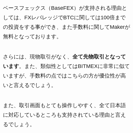
ベースフェックス（BaseFEX）が支持される理由と
しては、FXレバレッジでBTCに関しては100倍まで
の投資をする事ができ、また手数料に関してMakerが
無料となっております。
さらには、現物取引がなく、
全て先物取引となって
います
。また、類似性としてはBITMEXに非常に似て
いますが、手数料の点ではこちらの方が優位性が高
いと言えるでしょう。
また、取引画面もとても操作しやすく、全て日本語
に対応しているところも支持されている理由と言え
るでしょう。