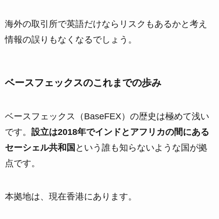
海外の取引所で英語だけならリスクもあるかと考え
情報の誤りもなくなるでしょう。
ベースフェックスのこれまでの歩み
ベースフェックス（BaseFEX）の歴史は極めて浅い
です。
設立は2018年でインドとアフリカの間にある
セーシェル共和国
という誰も知らないような国が拠
点です。
本拠地は、現在香港にあります。