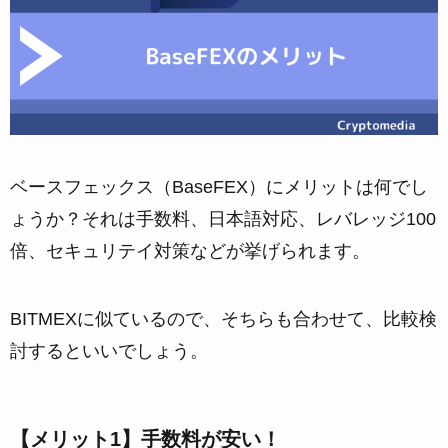
ベースフェックス（BaseFEX）にメリットは何でし
ょうか？それは手数料、日本語対応、レバレッジ100
倍、セキュリテイ対策などが挙げられます。
BITMEXに似ているので、そちらも合わせて、比較検
討するといいでしょう。
【メリット1】手数料が安い！