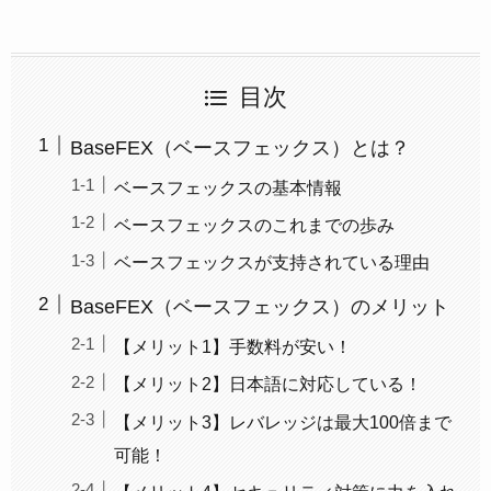
目次
BaseFEX（ベースフェックス）とは？
ベースフェックスの基本情報
ベースフェックスのこれまでの歩み
ベースフェックスが支持されている理由
BaseFEX（ベースフェックス）のメリット
【メリット1】手数料が安い！
【メリット2】日本語に対応している！
【メリット3】レバレッジは最大100倍まで
可能！